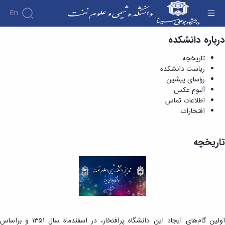
En
درباره دانشکده
تاریخچه - دانشکده شیمی و علوم نفت
تاریخچه
ریاست دانشکده
رؤسای پیشین
آلبوم عکس
اطلاعات تماس
افتخارات
تاریخچه
اولین گام‌های ایجاد این دانشگاه پرافتخار، در اسفندماه سال ۱۳۵۱ و براساس