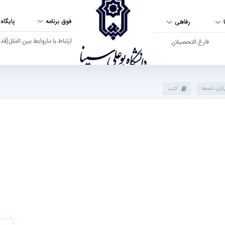
فوق برنامه
پایگاه
رفاهی
ارتباط با ما
روابط بین الملل
(قدم ال
فارغ التحصیلان
ایان نامه‌ها
کتب