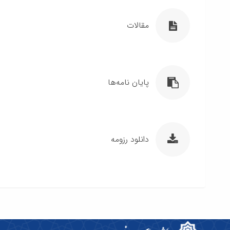
مقالات
پایان نامه‌ها
دانلود رزومه