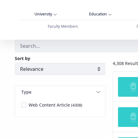
University
Education
Faculty Members
جستجو - دانشگاه بوعلی سینا همدان
Sort by
4,308 Result
Type
Web Content Article
(4308)