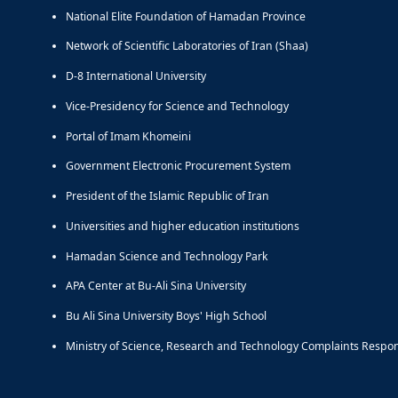
National Elite Foundation of Hamadan Province
Network of Scientific Laboratories of Iran (Shaa)
D-8 International University
Vice-Presidency for Science and Technology
Portal of Imam Khomeini
Government Electronic Procurement System
President of the Islamic Republic of Iran
Universities and higher education institutions
Hamadan Science and Technology Park
APA Center at Bu-Ali Sina University
Bu Ali Sina University Boys' High School
Ministry of Science, Research and Technology Complaints Respo