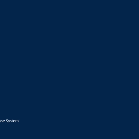
nse System