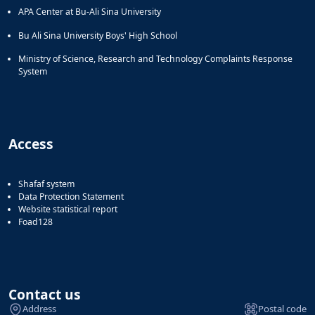
APA Center at Bu-Ali Sina University
Bu Ali Sina University Boys' High School
Ministry of Science, Research and Technology Complaints Response
System
Access
Shafaf system
Data Protection Statement
Website statistical report
Foad128
Contact us
Address
Postal code