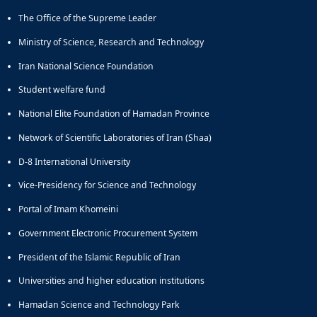
The Office of the Supreme Leader
Ministry of Science, Research and Technology
Iran National Science Foundation
Student welfare fund
National Elite Foundation of Hamadan Province
Network of Scientific Laboratories of Iran (Shaa)
D-8 International University
Vice-Presidency for Science and Technology
Portal of Imam Khomeini
Government Electronic Procurement System
President of the Islamic Republic of Iran
Universities and higher education institutions
Hamadan Science and Technology Park