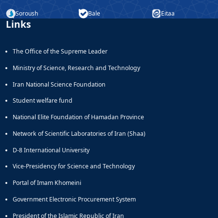
Soroush
Bale
Eitaa
Links
The Office of the Supreme Leader
Ministry of Science, Research and Technology
Iran National Science Foundation
Student welfare fund
National Elite Foundation of Hamadan Province
Network of Scientific Laboratories of Iran (Shaa)
D-8 International University
Vice-Presidency for Science and Technology
Portal of Imam Khomeini
Government Electronic Procurement System
President of the Islamic Republic of Iran