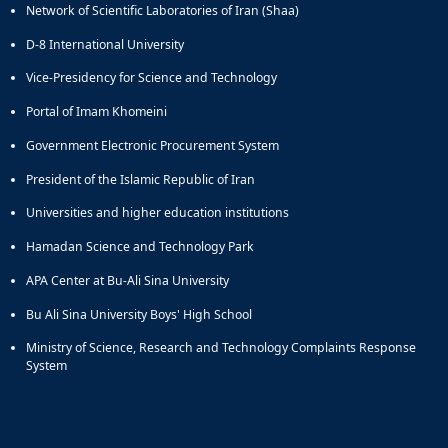
Network of Scientific Laboratories of Iran (Shaa)
D-8 International University
Vice-Presidency for Science and Technology
Portal of Imam Khomeini
Government Electronic Procurement System
President of the Islamic Republic of Iran
Universities and higher education institutions
Hamadan Science and Technology Park
APA Center at Bu-Ali Sina University
Bu Ali Sina University Boys' High School
Ministry of Science, Research and Technology Complaints Response
System