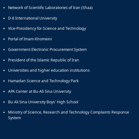
Network of Scientific Laboratories of Iran (Shaa)
D-8 International University
Vice-Presidency for Science and Technology
Portal of Imam Khomeini
Government Electronic Procurement System
President of the Islamic Republic of Iran
Universities and higher education institutions
Hamadan Science and Technology Park
APA Center at Bu-Ali Sina University
Bu Ali Sina University Boys' High School
Ministry of Science, Research and Technology Complaints Response
System