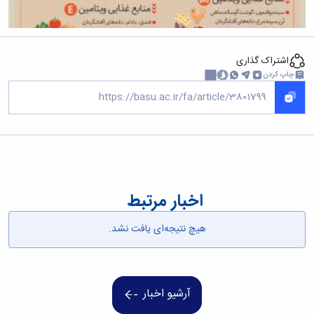
اشتراک گذاری
چاپ کردن
اخبار مرتبط
هیچ نتیجه‌ای یافت نشد.
آرشیو اخبار