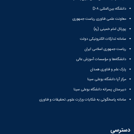
دانشگاه بین‌المللی D-۸
معاونت علمی فناوری ریاست جمهوری
پورتال امام خمینی (ره)
سامانه تدارکات الکترونیکی دولت
ریاست جمهوری اسلامی ایران
دانشگاه‌ها و مؤسسات آموزش عالی
پارک علم و فناوری همدان
مرکز آپا دانشگاه بوعلی سینا
دبیرستان پسرانه دانشگاه بوعلی سینا
سامانه پاسخگوئی به شکایات وزارت علوم، تحقیقات و فناوری
دسترسی