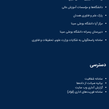
دانشگاه‌ها و مؤسسات آموزش عالی
پارک علم و فناوری همدان
مرکز آپا دانشگاه بوعلی سینا
دبیرستان پسرانه دانشگاه بوعلی سینا
سامانه پاسخگوئی به شکایات وزارت علوم، تحقیقات و فناوری
دسترسی
سامانه شفافیت
بیانیه صیانت از داده‌ها
گزارش آماری وب‌ سایت
سامانه فوریت‌های اداری (فؤاد)