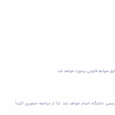
بق ضوابط قانونی برخورد خواهد شد.
رسمی دانشگاه انجام خواهد شد. لذا از مراجعه حضوری اکیداً