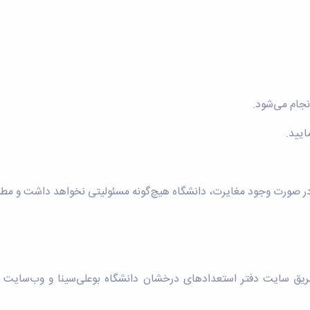
نجام می‌شود.
ایید.
ر صورت وجود مغایرت، دانشگاه هیچ‌گونه مسئولیتی نخواهد داشت و مطا
از طریق سایت دفتر استعدادهای درخشان دانشگاه بوعلی‌سینا و وب‌سایت 