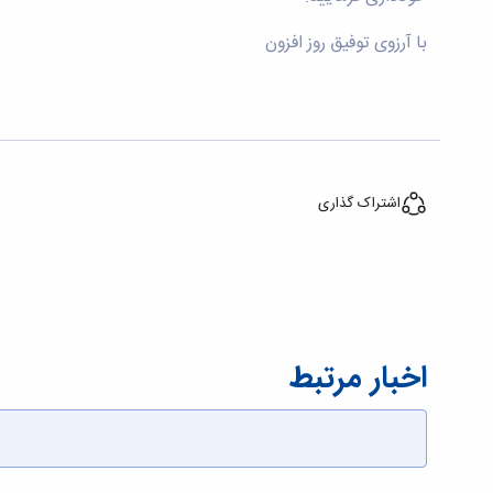
با آرزوی توفیق روز افزون
اشتراک گذاری
اخبار مرتبط