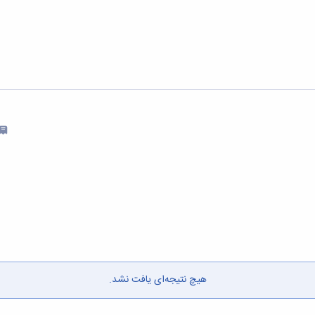
هیچ نتیجه‌ای یافت نشد.