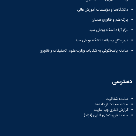
دانشگاه‌ها و مؤسسات آموزش عالی
پارک علم و فناوری همدان
مرکز آپا دانشگاه بوعلی سینا
دبیرستان پسرانه دانشگاه بوعلی سینا
سامانه پاسخگوئی به شکایات وزارت علوم، تحقیقات و فناوری
دسترسی
سامانه شفافیت
بیانیه صیانت از داده‌ها
گزارش آماری وب‌ سایت
سامانه فوریت‌های اداری (فؤاد)