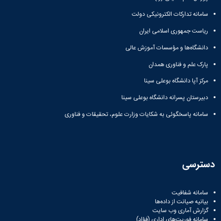
سامانه تدارکات الکترونیکی دولت
ریاست جمهوری اسلامی ایران
دانشگاه‌ها و مؤسسات آموزش عالی
پارک علم و فناوری همدان
مرکز آپا دانشگاه بوعلی سینا
دبیرستان پسرانه دانشگاه بوعلی سینا
سامانه پاسخگوئی به شکایات وزارت علوم، تحقیقات و فناوری
دسترسی
سامانه شفافیت
بیانیه صیانت از داده‌ها
گزارش آماری وب‌ سایت
سامانه فوریت‌های اداری (فؤاد)