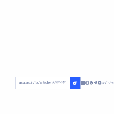
چاپ کردن