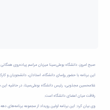
صبح امروز، دانشگاه بوعلی‌سینا میزبان مراسم پیاده‌روی همگان
این برنامه با حضور رؤسای دانشگاه، استادان، دانشجویان و کارکنان
غلامحسین مجذوبی، رئیس دانشگاه بوعلی‌سینا، در حاشیه این مراس
رفاقت میان اعضای دانشگاه است.
وی بیان کرد: این برنامه اولین رویداد از مجموعه برنامه‌های دهه