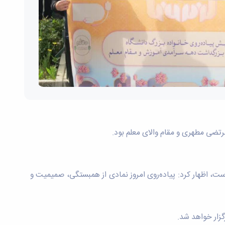
رتضی مطهری و مقام والای معلم بود.
است، اظهار کرد: پیاده‌روی امروز نمادی از همبستگی، صمیمیت و
گزار خواهد شد.