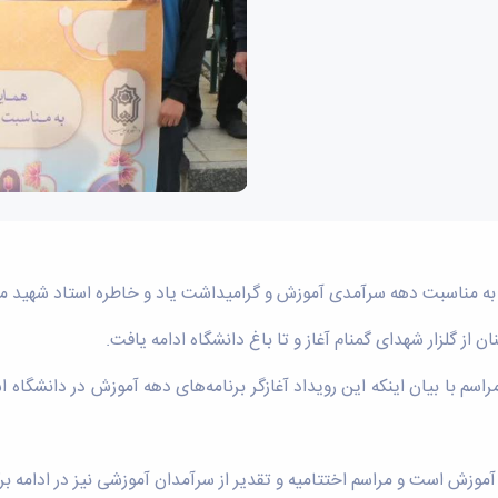
ی به مناسبت دهه سرآمدی آموزش و گرامیداشت یاد و خاطره استاد شهید م
 از گلزار شهدای گمنام آغاز و تا باغ دانشگاه ادامه یافت.
م با بیان اینکه این رویداد آغازگر برنامه‌های دهه آموزش در دانشگاه 
 آموزش است و مراسم اختتامیه و تقدیر از سرآمدان آموزشی نیز در ادامه بر