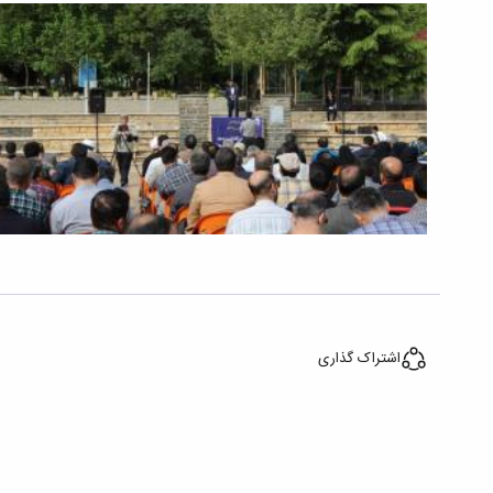
اشتراک گذاری