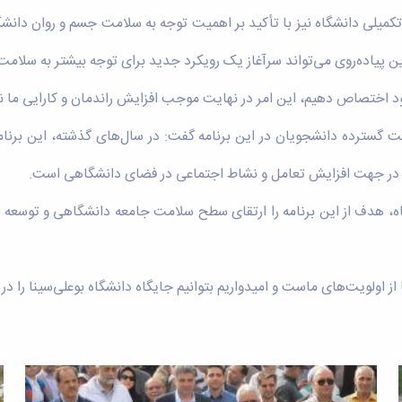
یلی دانشگاه نیز با تأکید بر اهمیت توجه به سلامت جسم و روان دانشگاه
این پیاده‌روی می‌تواند سرآغاز یک رویکرد جدید برای توجه بیشتر به سلام
کت گسترده دانشجویان در این برنامه گفت: در سال‌های گذشته، این برنا
همی در جهت افزایش تعامل و نشاط اجتماعی در فضای دانشگاهی است.
اه، هدف از این برنامه را ارتقای سطح سلامت جامعه دانشگاهی و توسعه
 از اولویت‌های ماست و امیدواریم بتوانیم جایگاه دانشگاه بوعلی‌سینا را د