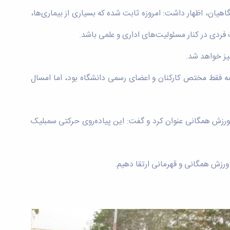
یان، اظهار داشت: امروزه ثابت شده که بسیاری از بیماری‌ها،
ت فردی در کنار مسئولیت‌های اداری و علمی باشد.
مه فقط مختص کارکنان و اعضای رسمی دانشگاه بود، اما امسال
 ورزش همگانی عنوان کرد و گفت: این پیاده‌روی حرکتی سمبلیک
ر ورزش همگانی و قهرمانی ارتقا دهیم.