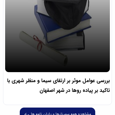
بررسی عوامل موثر بر ارتقای سیما و منظر شهری با
تاکید بر پیاده روها در شهر اصفهان
مشاهده همه سمینارها و پایان نامه ها