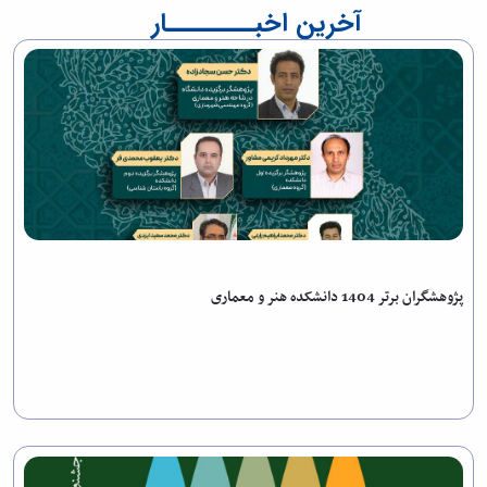
آخرین اخبــــــــار
پژوهشگران برتر 1404 دانشکده هنر و معماری