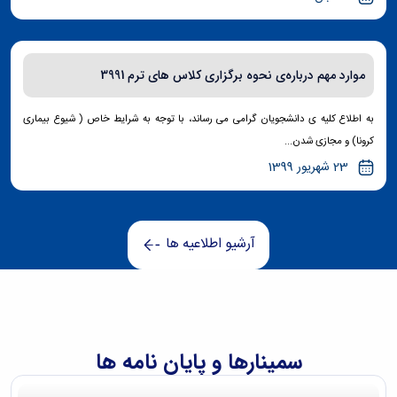
موارد مهم درباره‌ی نحوه برگزاری کلاس های ترم 3991
به اطلاع کلیه ی دانشجویان گرامی می رساند، با توجه به شرایط خاص ( شیوع بیماری
کرونا) و مجازی شدن...
23 شهریور 1399
آرشیو اطلاعیه ها
سمینارها و پایان نامه ها