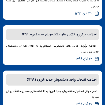
با عنایت به مصویه هیات رئیسه دانشگاه، کلیه ی فعالیت های آموزشی واداری از روز شنبه
مورخ...
30 آبان 1399
اطلاعیه برگزاری کلاس های دانشجویان جدیدالورود 1399
اطلاعیه برگزاری کلاس های دانشجویان جدیدالورود به اطلاع کلیه ی دانشجویان
جدیدالورود می...
20 آبان 1399
اطلاعیه انتخاب واحد دانشجویان جدید الورود (1399)
ضمن خوش آمد گوئی دانشجویان جدید الورود به دانشکده هنر و معماری دانشگاه بوعلی
سینا به...
20 آبان 1399