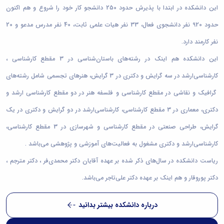
این دانشکده در ابتدا با پذیرش حدود 250 دانشجو کار خود را شروع و هم اکنون
حدود 920 نفر دانشجوی فعال، 33 نفر هیات علمی ثابت، 40 نفر مدرس مدعو و 20
نفر کارمند دارد.
این دانشکده هم اینک در رشته‌های باستان‌شناسی در 3 مقطع کارشناسی ،
کارشناسی‌ارشد در سه گرایش و دکتری در 3 گرایش، هنرهای تجسمی شامل رشته‌های
گرافیک و نقاشی در مقطع کارشناسی و فلسفه هنر در دو مقطع کارشناسی ارشد و
دکتری، معماری در 3 مقطع کارشناسی، کارشناسی‌ارشد در دو گرایش و دکتری در یک
گرایش، طراحی صنعتی در مقطع کارشناسی و شهرسازی در 3 مقطع کارشناسی،
کارشناسی‌ارشد و دکتری مشغول به فعالیت‌های آموزشی و پژوهشی می‌باشد .
ریاست دانشکده در سال‌های ذکر شده بر عهده آقایان دکتر محمدی‌فر ، دکتر مترجم ،
دکتر پوروقار و هم اینک بر عهده دکتر علی‌تاجر می‌باشد.
درباره دانشکده بیشتر بدانید