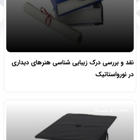
نقد و بررسی درک زیبایی شناسی هنرهای دیداری
در نورواستاتیک
1402/07/23 ساعت 11