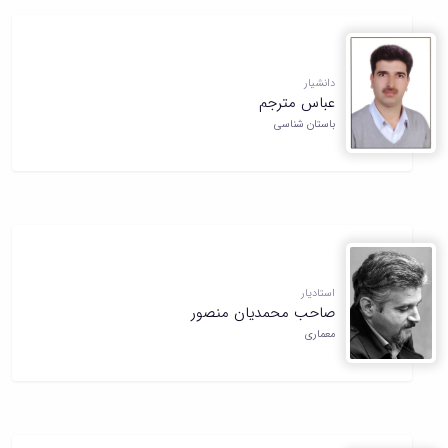
دانشیار
عباس مترجم
باستان شناسی
استادیار
صاحب محمدیان منصور
معماری