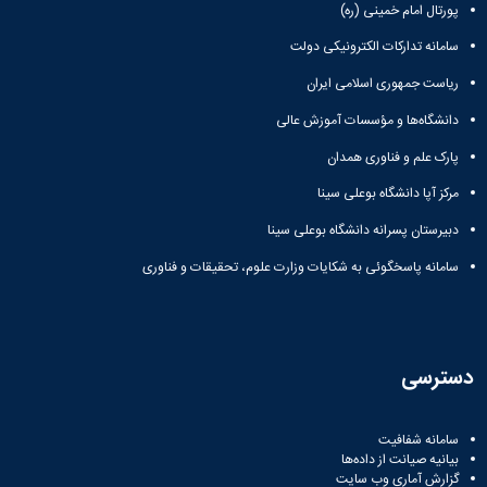
پورتال امام خمینی (ره)
سامانه تدارکات الکترونیکی دولت
ریاست جمهوری اسلامی ایران
دانشگاه‌ها و مؤسسات آموزش عالی
پارک علم و فناوری همدان
مرکز آپا دانشگاه بوعلی سینا
دبیرستان پسرانه دانشگاه بوعلی سینا
سامانه پاسخگوئی به شکایات وزارت علوم، تحقیقات و فناوری
دسترسی
سامانه شفافیت
بیانیه صیانت از داده‌ها
گزارش آماری وب‌ سایت