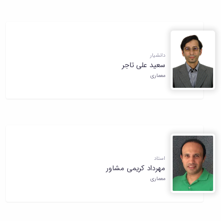
دانشیار
سعید علی تاجر
معماری
استاد
مهرداد کریمی مشاور
معماری