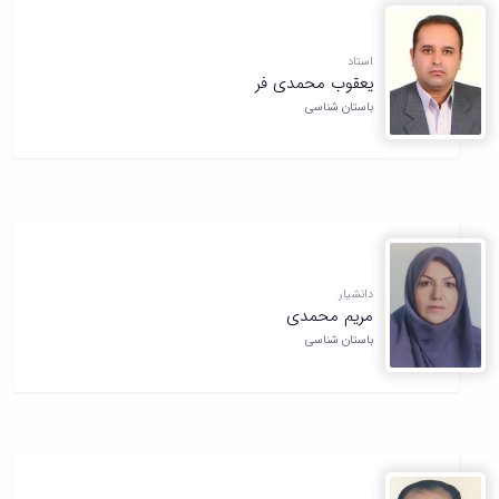
استاد
یعقوب محمدی فر
باستان شناسی
دانشیار
مریم محمدی
باستان شناسی