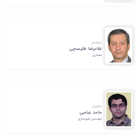
استادیار
غلامرضا طلیسچی
معماری
دانشیار
حامد عباسی
مهندسی شهرسازی