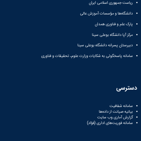
ریاست جمهوری اسلامی ایران
دانشگاه‌ها و مؤسسات آموزش عالی
پارک علم و فناوری همدان
مرکز آپا دانشگاه بوعلی سینا
دبیرستان پسرانه دانشگاه بوعلی سینا
سامانه پاسخگوئی به شکایات وزارت علوم، تحقیقات و فناوری
دسترسی
سامانه شفافیت
بیانیه صیانت از داده‌ها
گزارش آماری وب‌ سایت
سامانه فوریت‌های اداری (فؤاد)