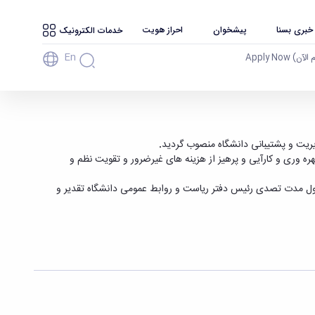
 خبری بسنا
پیشخوان
احراز هویت
خدمات الکترونیک
En
آن) Apply Now
ریت و پشتیبانی دانشگاه منصوب گردید
.
ره­ وری و کارآیی و پرهیز از هزینه­ های غیرضرور و تقویت نظم و
ول مدت تصدی رئیس دفتر ریاست و روابط عمومی دانشگاه تقدیر و