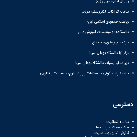
پورتال امام خمینی (ره)
سامانه تدارکات الکترونیکی دولت
ریاست جمهوری اسلامی ایران
دانشگاه‌ها و مؤسسات آموزش عالی
پارک علم و فناوری همدان
مرکز آپا دانشگاه بوعلی سینا
دبیرستان پسرانه دانشگاه بوعلی سینا
سامانه پاسخگوئی به شکایات وزارت علوم، تحقیقات و فناوری
دسترسی
سامانه شفافیت
بیانیه صیانت از داده‌ها
گزارش آماری وب‌ سایت