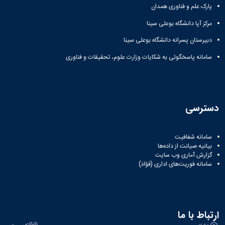
پارک علم و فناوری همدان
مرکز آپا دانشگاه بوعلی سینا
دبیرستان پسرانه دانشگاه بوعلی سینا
سامانه پاسخگوئی به شکایات وزارت علوم، تحقیقات و فناوری
دسترسی
سامانه شفافیت
بیانیه صیانت از داده‌ها
گزارش آماری وب‌ سایت
سامانه فوریت‌های اداری (فؤاد)
ارتباط با ما