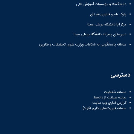
دانشگاه‌ها و مؤسسات آموزش عالی
پارک علم و فناوری همدان
مرکز آپا دانشگاه بوعلی سینا
دبیرستان پسرانه دانشگاه بوعلی سینا
سامانه پاسخگوئی به شکایات وزارت علوم، تحقیقات و فناوری
دسترسی
سامانه شفافیت
بیانیه صیانت از داده‌ها
گزارش آماری وب‌ سایت
سامانه فوریت‌های اداری (فؤاد)