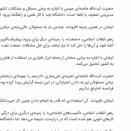
حضرت آیت‌الله خامنه‌ای سپس با اشاره به برخی مسائل و مشکلات کشور ک
مدیریتی ضعیف یا غلط است، دانشگاه باید با کار علمی و راهگشا ورود ک
ایشان در همین زمینه افزودند: چندین بار به مسئولان عالی‌رتبه‌ی دولتی
رهبر انقلاب اسلامی، «صنعت» را زمینه‌ای دیگر برای ورود پیشرفت‌آفری
آشنا شود و آن‌ها را حل کند تا نیاز نباشد برای حل مشکلات صنعت نفت 
ایشان با اشاره به برخی سخنان از جمله ابراز ناچاری در استفاده از فن
به کشور تحمیل می‌کنند.
فرانسه احتیاج نداریم.
ایشان افزودند: آن استعدادی که قادر به انجام دادن چنین کار حیرت‌انگ
رهبر انقلاب اسلامی «آسیب‌های اجتماعی» را زمینه‌ی دیگری برای درگی
کارهای خوبی هم شده است که در درازمدت نتیجه می‌دهد اما دانشگاه‌ها 