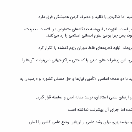
کنیم اما شاگردی با تقلید و مصرف کردنِ همیشگی فرق دارد.
حصر است، افزودند: این‌همه دیدگاه‌های متعارض در اقتصاد، مدیریت،
د، پس چرا برخی علوم انسانی اسلامی را رد می‌کنند.
ند: نباید تجربه‌های غلط دوران رژیم گذشته را تکرار کرد.
، این پیشرفت‌های عینی را که حتی مراکز جهانی نمی‌توانند آن‌ها را
ید با دو هدف اساسی «تأمین نیازها و حل مسائل کشور» و «رسیدن به
 ارتقای علمی استادان، تولید مقاله اصل و ضابطه قرار گیرد.
رنامه‌ریزی برای رشد علمی و ارزیابی وضع علمی کشور را آسان