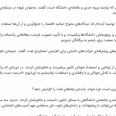
ه نیازمند ورود جدی و عالمانه‌ی دانشگاه است، گفتند: به‌عنوان نمونه در مسئله
ند.
 توصیه کرده‌ام که دیدگاه‌های متنوع اساتید اقتصاد را جمع‌آوری و از آن‌ها استفاد
ن و رونق‌بخش دانشگاه‌ها برشمردند و با تأیید تصویب فرصت مطالعاتی یک‌ساله بر
یا صنعت برق، چشم به بیگانگان بدوزیم.
اوری‌های پیشرفته‌ی شرکت‌های خارجی برای افزایش استخراج نفت، گفتند: نتیجه‌ی نا
برخی مسئولان نیز به دادن امتیازاتی در ای
یزی است، چرا نتواند راندمان چاه‌های نفت را افزایش دهد؟
ر شدن جامعه‌ی دانشگاهی با مسائل کشور دانستند و خاطرنشان کردند: حدود سه سال
می‌توانند با پیشنهادات و راه‌حل‌های خود، حل مسئله‌ی مهم آسیب‌های اجتماعی را