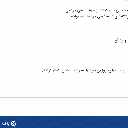
 اجتماعی با استفاده از ظرفیت‌های مردمی
شته‌های دانشگاهی مرتبط با خانواده
بهبود آن
 و حاضران، روزه‌ی خود را همراه با ایشان افطار کردند.
آپارات