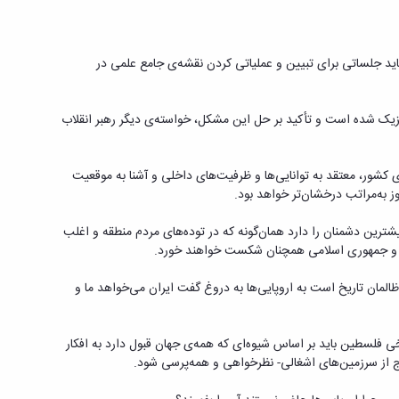
باید جلساتی برای تبیین و عملیاتی کردن نقشه‌ی جامع علمی در
یک شده است و تأکید بر حل این مشکل، خواسته‌ی دیگر رهبر انقلاب
ی کشور، معتقد به توانایی‌ها و ظرفیت‌های داخلی و آشنا به موقعیت
 به‌مراتب درخشان‌تر خواهد بود.
یشترین دشمنان را دارد همان‌گونه که در توده‌های مردم منطقه و اغلب
ران و جمهوری اسلامی همچنان شکست خواهند خورد.
ظالمان تاریخ است به اروپایی‌ها به دروغ گفت ایران می‌خواهد ما و
خی فلسطین باید بر اساس شیوه‌ای که همه‌ی جهان قبول دارد به افکار