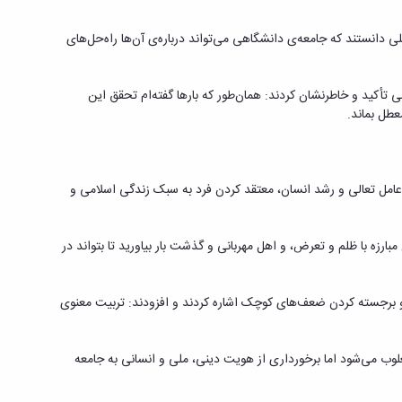
 دانستند که جامعه‌ی دانشگاهی می‌تواند درباره‌ی آن‌ها راه‌حل‌های
تأکید و خاطرنشان کردند: همان‌طور که بارها گفته‌ام تحقق این
عطل بماند.
 عامل تعالی و رشد انسان، معتقد کردن فرد به سبک زندگی اسلامی و
رزه با ظلم و تعرض، و اهل مهربانی و گذشت بار بیاورید تا بتواند در
 و برجسته کردن ضعف‌های کوچک اشاره کردند و افزودند: تربیت معنوی
غلوب می‌شود اما برخورداری از هویت دینی، ملی و انسانی به جامعه