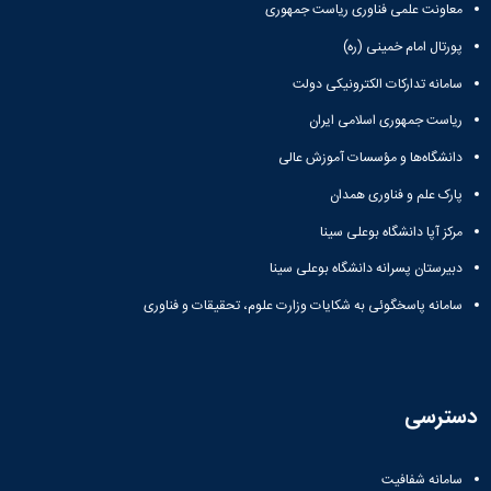
معاونت علمی فناوری ریاست جمهوری
پورتال امام خمینی (ره)
سامانه تدارکات الکترونیکی دولت
ریاست جمهوری اسلامی ایران
دانشگاه‌ها و مؤسسات آموزش عالی
پارک علم و فناوری همدان
مرکز آپا دانشگاه بوعلی سینا
دبیرستان پسرانه دانشگاه بوعلی سینا
سامانه پاسخگوئی به شکایات وزارت علوم، تحقیقات و فناوری
دسترسی
سامانه شفافیت