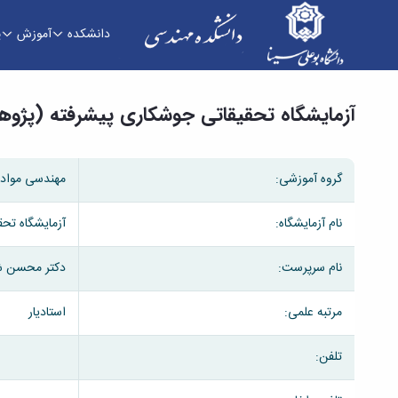
دانشکده
آموزش
پ
آزمایشگاه تحقیقاتی جوشکاری پیشرفته (پژوهشی) 
آزمایشگاه تحقیقاتی جوشکاری پیشرفته (پژو
گروه آموزشی:
مهندسی مواد
نام آزمایشگاه:
آزمایشگاه تح
نام سرپرست:
دکتر محسن 
مرتبه علمی:
استادیار
تلفن: