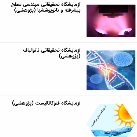
آزمایشگاه تحقیقاتی مهندسی سطح
پیشرفته و نانوپوششها (پژوهشی)
آزمایشگاه تحقیقاتی نانوالیاف
(پژوهشی)
آزمایشگاه فتوکاتالیست (پژوهشی)