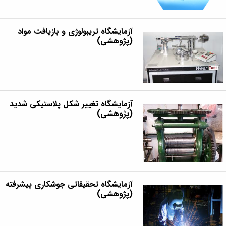
آزمایشگاه تریبولوژی و بازیافت مواد
(پژوهشی)
آزمایشگاه تغییر شکل پلاستیکی شدید
(پژوهشی)
آزمایشگاه تحقیقاتی جوشکاری پیشرفته
(پژوهشی)