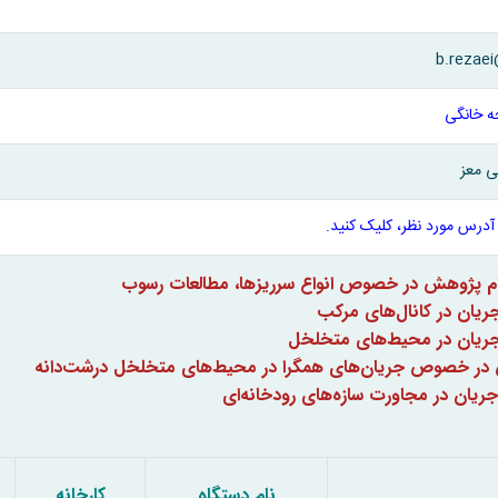
b.rezaei
 خانگی
ی معز
آدرس مورد نظر، کلیک کنید.
جام پژوهش در خصوص انواع سرریزها، مطالعات رسوب
ریان در کانال‌های مرکب
جریان در محیط‌های متخلخل
در خصوص جریان‌های همگرا در محیط‌های متخلخل درشت‌دانه
جریان در مجاورت سازه‌های رودخانه‌ای
نام دستگاه
کارخانه