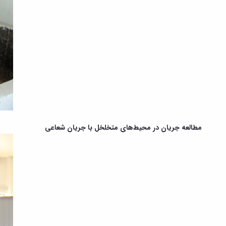
مطالعه جریان در محیط‌های متخلخل با جریان شعاعی