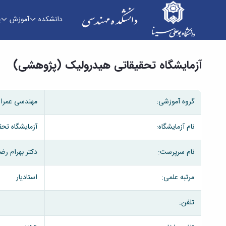
دانشکده
آموزش
پ
آزمایشگاه تحقیقاتی هیدرولیک (پژوهشی) - دانشک
آزمایشگاه تحقیقاتی هیدرولیک (پژوهشی)
گروه آموزشی:
مهندسی عمرا
نام آزمایشگاه:
آزمایشگاه تح
نام سرپرست:
دکتر بهرام رض
مرتبه علمی:
استادیار
تلفن: