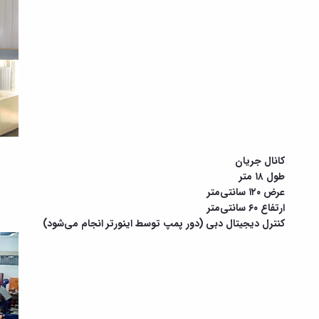
کانال جریان
طول ۱۸ متر
عرض ۱۲۰ سانتی‌متر
ارتفاع ۶۰ سانتی‌متر
کنترل دیجیتال دبی (دور پمپ توسط اینورتر انجام می‌شود)