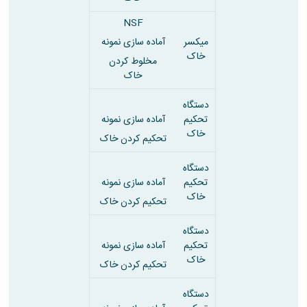
NSF
میکسر
آماده سازی نمونه
خاک
مخلوط کردن
خاک
دستگاه
تحکیم
آماده سازی نمونه
خاک
تحکیم کردن خاک
دستگاه
تحکیم
آماده سازی نمونه
خاک
تحکیم کردن خاک
دستگاه
تحکیم
آماده سازی نمونه
خاک
تحکیم کردن خاک
دستگاه