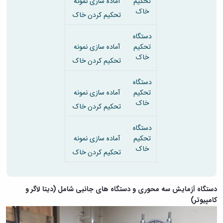
تحکیم
آماده سازی نمونه
خاک
تحکیم کردن خاک
دستگاه
تحکیم
آماده سازی نمونه
خاک
تحکیم کردن خاک
دستگاه
تحکیم
آماده سازی نمونه
خاک
تحکیم کردن خاک
دستگاه
تحکیم
آماده سازی نمونه
خاک
تحکیم کردن خاک
دستگاه آزمایش سه محوری و
دستگاه های
جانبی شامل (دیتا لاگر و
کامپیوتر)