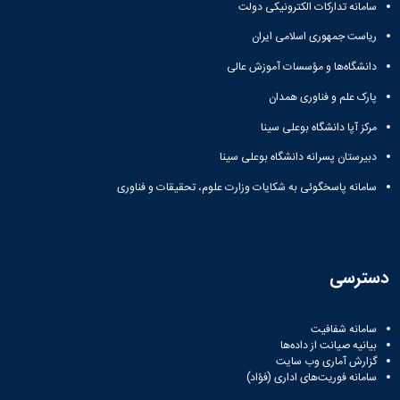
سامانه تدارکات الکترونیکی دولت
ریاست جمهوری اسلامی ایران
دانشگاه‌ها و مؤسسات آموزش عالی
پارک علم و فناوری همدان
مرکز آپا دانشگاه بوعلی سینا
دبیرستان پسرانه دانشگاه بوعلی سینا
سامانه پاسخگوئی به شکایات وزارت علوم، تحقیقات و فناوری
دسترسی
سامانه شفافیت
بیانیه صیانت از داده‌ها
گزارش آماری وب‌ سایت
سامانه فوریت‌های اداری (فؤاد)