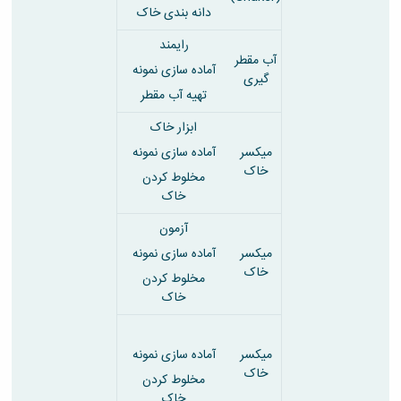
دانه بندی خاک
رایمند
آب مقطر
آماده سازی نمونه
گیری
تهیه آب مقطر
ابزار خاک
میکسر
آماده سازی نمونه
خاک
مخلوط کردن
خاک
آزمون
میکسر
آماده سازی نمونه
خاک
مخلوط کردن
خاک
میکسر
آماده سازی نمونه
خاک
مخلوط کردن
خاک