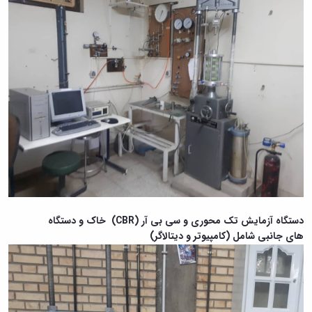
دستگاه آزمایش تک محوری و سی بی آر (CBR) خاک و
دستگاه
های
جانبی شامل (کامپیوتر و دیتالاگر)