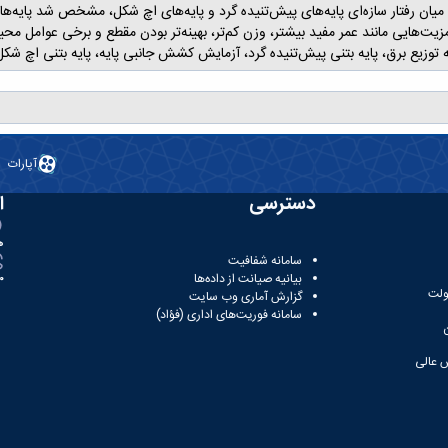
میان رفتار سازه‌ای پایه‌های پیش‌تنیده گرد و پایه‌های اچ شکل، مشخص شد پایه‌ه
 مزیت‌هایی مانند عمر مفید بیشتر، وزن کم‌تر، بهینه‌تر بودن مقطع و برخی عوامل 
ه توزیع برق، پایه بتنی پیش‌تنیده گرد، آزمایش کشش جانبی پایه، پایه بتنی اچ شکل
آپارات
دسترسی
ا
ه
سامانه شفافیت
بیانیه صیانت از داده‌ها
81
ولت
گزارش آماری وب‌ سایت
سامانه فوریت‌های اداری (فؤاد)
 عالی