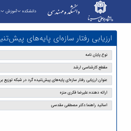
دانشکده
آموزش
پ
ارزیابی رفتار سازه‌ای پایه‌های پیش‌تنیده گرد در ش
ارزیابی رفتار سازه‌ای پایه‌های پیش‌تن
نوع:
پایان نامه
مقطع:
کارشناسی ارشد
عنوان:
ارزیابی رفتار سازه‌ای پایه‌های پیش‌تنیده گرد در شبکه توزیع بر
ارائه دهنده:
علیرضا فکری منزه
اساتید راهنما:
دکتر مصطفی مقدسی