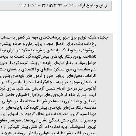
زمان و تاریخ ارائه:
سه‌شنبه 26/12/1399 ساعت 30/11
چکیده:
شبکه توزیع برق جزو زیرساخت‌های مهم هر کشور به‌حساب می‌آ
رخ‌داده باشد، برای اتصال مجدد برق، زمان و هزینه بیشتر
می‌شوند. باوجوداینکه پایه‌های پیش‌تنیده گرد در ایران نوظه
ناشناخته بودن رفتار پایه‌های پیش‌تنیده گرد نسبت به پای
عوامل مؤثر بر رفتار سازه‌ای پایه‌های پیش‌تنیده گرد، از
هم مقایسه‌ای بین عملکرد سازه‌ای و اقتصادی پایه‌های پیش‌
الزامات، معیارهای ارزیابی فنی و آزمون‌های پایه‌های بت
فولادهای موجود در پایه، انجام‌گرفته است. آزمایشی که ب
آباکوس نیز مراحل انجام همین آزمایش عیناً شبیه‌سازی گرد
گردد. پس‌ازاینکه از خروجی‌های نرم‌افزار اطمینان حاصل شد
مقایسه رفتار سازه‌ای پایه‌های پیش‌تنیده گرد با پایه‌های 
دی‌اکسید کربن، مصرف آب نیز لحاظ گردید. در انتهای ای
میانی در اغلب شرایط آب و هوایی پایدار می‌مانند. هرچند پ