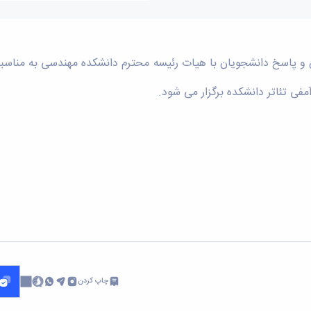
چاپ کردن