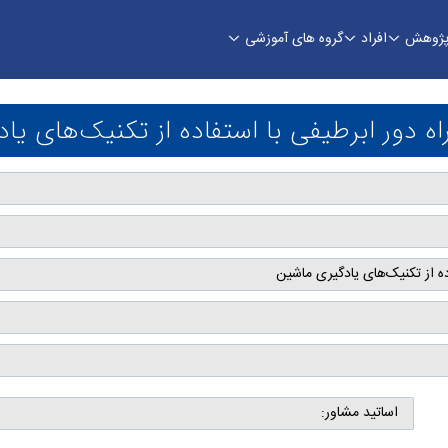
ژوهش
افراد
گروه های آموزشی
با استفاده از تکنیک‌های یادگیری ماشین - دانشکد
 دور ابرطیفی با استفاده از تکنیک‌های یا
ه از تکنیک‌های یادگیری ماشین
اساتید مشاور: