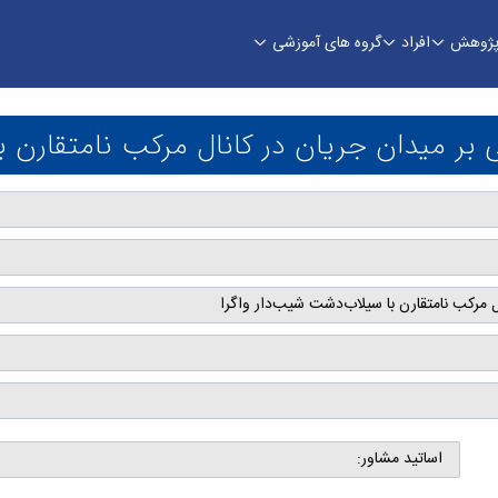
ژوهش
افراد
گروه های آموزشی
 در کانال مرکب نامتقارن با سیلاب‌دشت‌ شیب‌دار 
ر میدان جريان در کانال مرکب نامتقارن با
 مرکب نامتقارن با سیلاب‌دشت‌ شیب‌دار واگرا
اساتید مشاور: