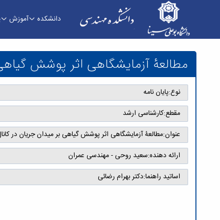
دانشکده
آموزش
پ
مطالعۀ آزمایشگاهی اثر پوشش گیاهی بر میدان جريان
مطالعۀ آزمایشگاهی اثر پوشش گیاهی ب
نوع:
پایان نامه
مقطع:
کارشناسی ارشد
عنوان:
مطالعۀ آزمایشگاهی اثر پوشش گیاهی بر میدان جريان در کانال
ارائه دهنده:
سعید روحی - مهندسی عمران
اساتید راهنما:
دکتر بهرام رضائی