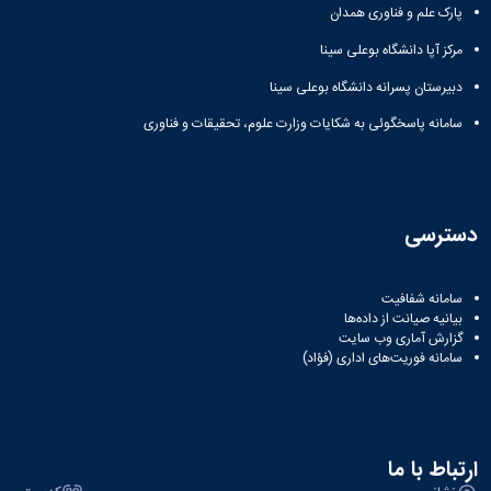
پارک علم و فناوری همدان
مرکز آپا دانشگاه بوعلی سینا
دبیرستان پسرانه دانشگاه بوعلی سینا
سامانه پاسخگوئی به شکایات وزارت علوم، تحقیقات و فناوری
دسترسی
سامانه شفافیت
بیانیه صیانت از داده‌ها
گزارش آماری وب‌ سایت
سامانه فوریت‌های اداری (فؤاد)
ارتباط با ما