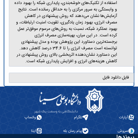
استفاده از تکنیک‌های خوشه‌بندی، پایداری شبکه را بهبود داده
و وابستگی به سرور مرکزی را به حداقل رسانده است. نتایج
آزمایش‌ها نشان می‌دهند که روش پیشنهادی در کاهش
مصرف انرژی، بهبود زمان یادگیری، تقویت امنیت ارتباطات، و
بهبود عملکرد شبکه، نسبت به روش‌های مرسوم موفق‌تر عمل
کرده است. در این میان، بهینه‌سازی مصرف انرژی
برجسته‌ترین دستاورد این پژوهش بوده و مدل پیشنهادی
توانسته است مصرف انرژی را تا 34.6 درصد کاهش دهد.
این دستاورد نشان‌دهنده اثربخشی بالای روش پیشنهادی در
کاهش هزینه‌های انرژی و افزایش پایداری شبکه است.
فایل:
دانلود فایل
آپارات
تلگرام
واتساپ
سروش
پیام رسان بله
ایتا
پیوندها