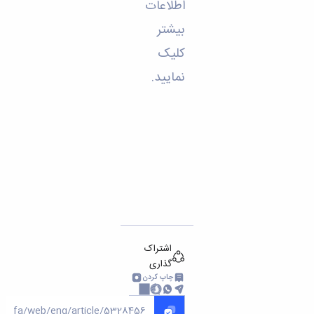
اطلاعات
بیشتر
کلیک
نمایید
.
اشتراک
گذاری
چاپ کردن