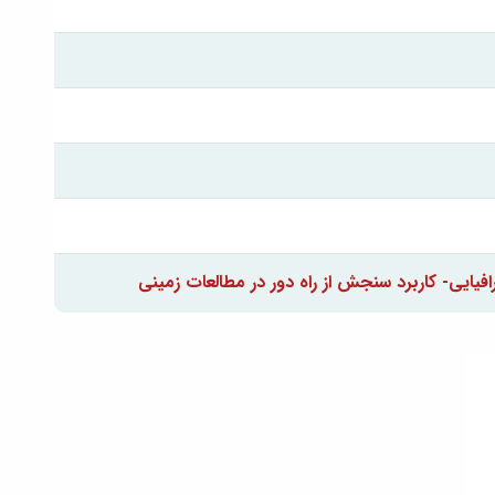
یایی- کاربرد سنجش از راه دور در مطالعات زمینی