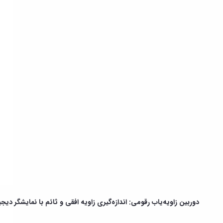
دوربین زاویه‌یاب رقومی: اندازه‌گیری زاویه افقی و ثائم با نمایشگر دیجی