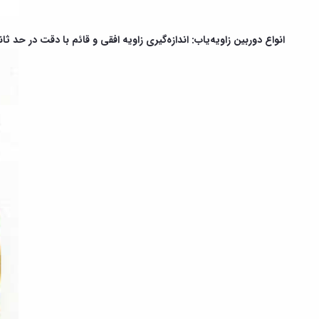
انواع دوربین زاویه‌یاب: اندازه‌گیری زاویه افقی و قائم با دقت در حد ثان