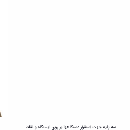
سه پایه جهت استقرار دستگاهها بر روی ایستگاه و نقاط