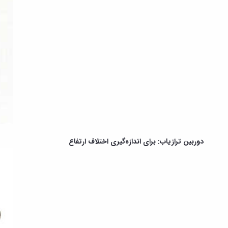
دوربین ترازیاب: برای اندازه‌گیری اختلاف ارتفاع