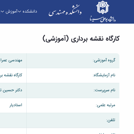
دانشکده
آموزش
پ
کارگاه نقشه برداری (آموزشی) - دانشکده فنی و مه
کارگاه نقشه برداری (آموزشی)
گروه آموزشی:
مهندسی عمرا
نام آزمایشگاه:
کارگاه نقشه ب
نام سرپرست:
دکتر حسین ترا
مرتبه علمی:
استادیار
تلفن: