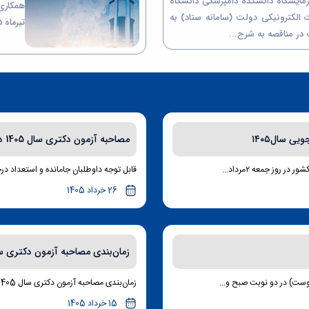
زمایشگاه دانشکده دامپزشکی دانشگاه
 الکترونیکی دولت (سامانه ستاد) به
تیرماه ۱۴۰۵ به مدت سه روز برگزار خواهد شد.
 در مناقصه به شرح...
ی سال۱۴۰۵
مصاحبه آزمون دکتری سال 1405 دانشگاه بوعلی سینا (داوطلبان جامانده)
قابل توجه داوطلبان جامانده و استعداد درخ
26 خرداد 1405
زمان‌بندی مصاحبه آزمون دکتری سال 1405 دانشگاه بوعلی
زمان‌بندی مصاحبه آزمون دکتری سال 1405 دانشگاه بوعلی سینا، به تفکیک رشته- گرایش‌ها اعلام شد. ...
15 خرداد 1405