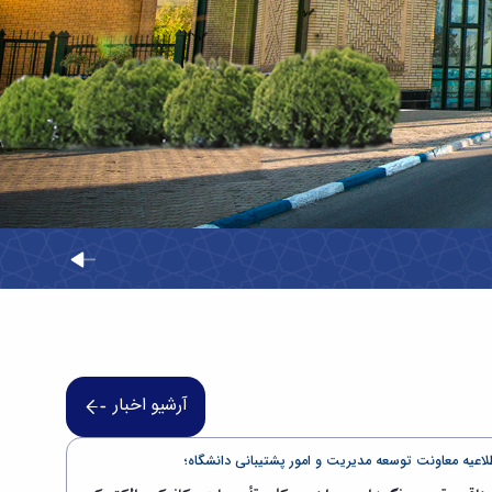
آرشیو اخبار
اطلاعیه معاونت توسعه مدیریت و امور پشتیبانی دانشگاه؛