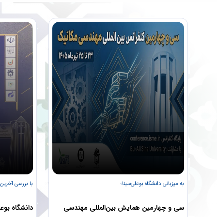
به میزبانی دانشگاه بوعلی‌سینا؛
با بررسی آخرین
سی و چهارمین همایش بین‌المللی مهندسی