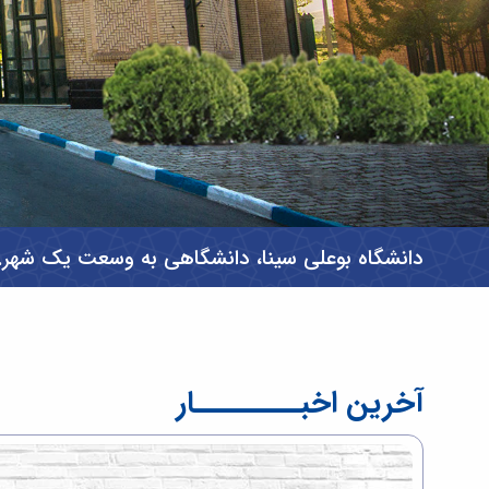
دانشگاه بوعلی سینا، دانشگاهی به وسعت یک شهر..
آخرین اخبــــــــار