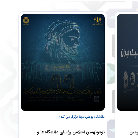
دانشگاه بوعلی سینا برگزار می کند؛
رمین
نودونهمین اجلاس رؤسای دانشگاه‌ها و