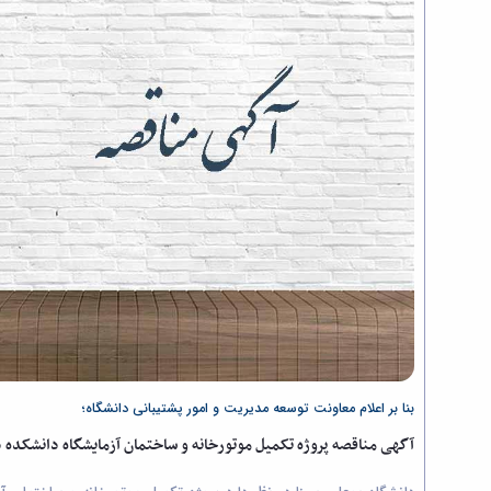
بنا بر اعلام معاونت توسعه مدیریت و امور پشتیبانی دانشگاه؛
آگهی مناقصه پروژه تکمیل موتورخانه و ساختمان آزمایشگاه دانشکده 