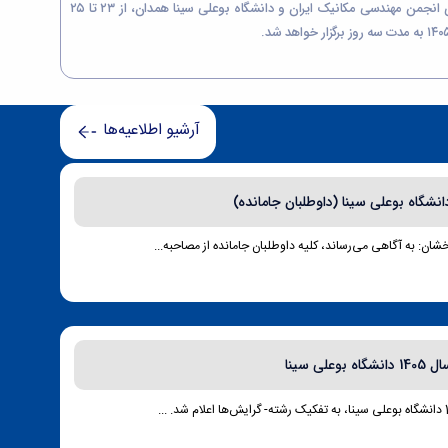
همکاری انجمن مهندسی مکانیک ایران و دانشگاه بوعلی سینا همدان، از ۲۳ تا ۲۵
آرشیو اطلاعیه‌ها
شان: به آگاهی می‌رساند، کلیه داوطلبان جامانده از مصاحبه...
 سینا