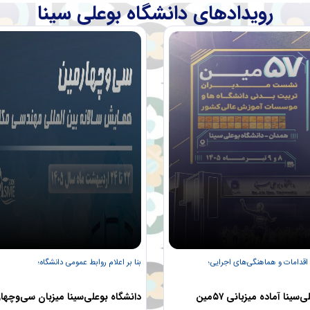
رویدادهای دانشگاه بوعلی سینا
 اقدامات و هماهنگی‌های اجرایی؛
بنا بر اعلام روابط عمومی دانشگاه؛
دانشگاه بوعلی‌سینا آماده میزبانی ۵۷مین
دانشگاه بوعلی‌سینا میزبان سی‌وچها