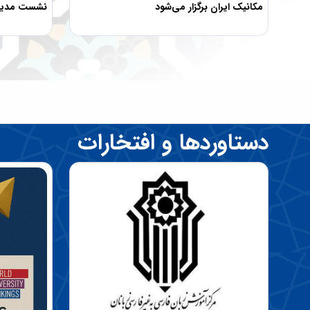
مکانیک ایران برگزار می‌شود
نشست مدیران
دستاوردها و افتخارات