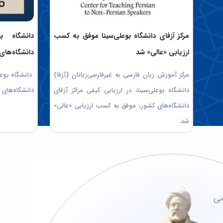
مرکز آزفای دانشگاه بوعلی‌سینا موفق به کسب
دانشگاه 
ارزیابی «عالی» شد
دانشگاه‌های آ
مرکز آموزش زبان فارسی به غیرفارسی‌زبانان (آزفا)
دانشگاه بوعل
دانشگاه بوعلی‌سینا، در ارزیابی کیفی مراکز آزفای
دانشگاه‌های ک
دانشگاه‌های کشور، موفق به کسب ارزیابی «عالی»
شد.
گروه آموزشی
70
می