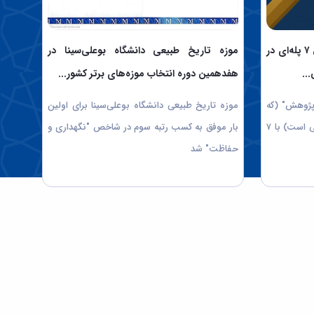
دانشگاه‌ بوعلی سینا موفق به جهش ۷ پله‌ای در
موزه تاریخ طبیعی دانشگاه بوعلی‌سینا در
..
هفدهمین دوره انتخاب موزه‌های برتر کشور...
پژوهش" (که
موزه تاریخ طبیعی دانشگاه بوعلی‌سینا برای اولین
شامل درآمد پژوهشی و شهرت پژوهشی است) با ۷
بار موفق به کسب رتبه سوم در شاخص "نگهداری و
حفاظت" شد