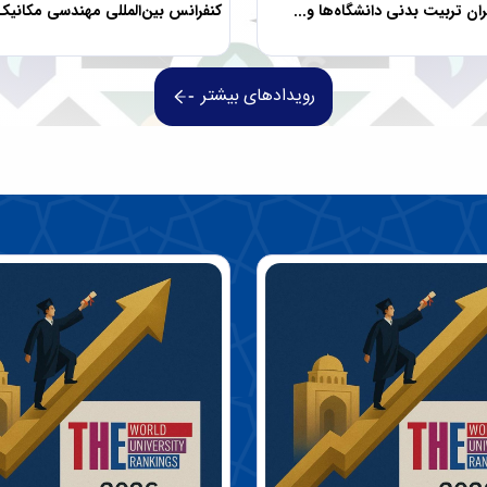
 تربیت بدنی دانشگاه‌ها و...
کنفرانس بین‌المللی مهندسی مکانیک ا
رویدادهای بیشتر