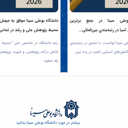
بوعلی سینا در جمع برترین
سیا در رتبه‌بندی بین‌المللی...
محیط پژوهش ملی و رشد در تمامی.
ی سینا توانست با حضور در رتبه‌بندی
رتبه دانشگاه در شاخص ملی "محیط 
شورهای آسیایی تایمز، در رده بین...
پله صعود...
بیشتر در مورد دانشگاه بوعلی سینا بدانید