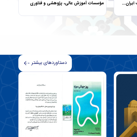
یران...
مؤسسات آموزش عالی، پژوهشی و فناوری
دستاوردهای بیشتر