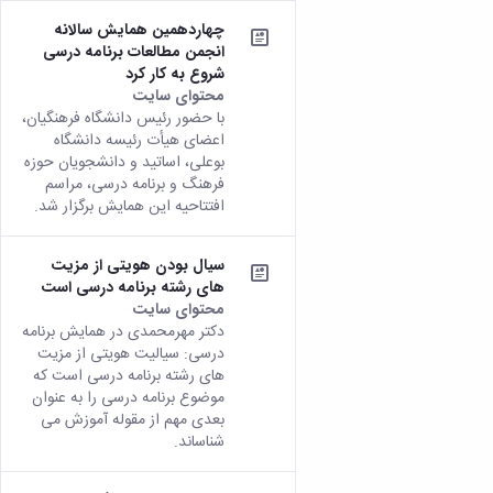
چهاردهمین همایش سالانه
انجمن مطالعات برنامه درسی
شروع به کار کرد
محتوای سایت
با حضور رئیس دانشگاه فرهنگیان،
اعضای هیأت رئیسه دانشگاه
بوعلی، اساتید و دانشجویان حوزه
فرهنگ و برنامه درسی، مراسم
افتتاحیه این همایش برگزار شد.
سیال بودن هویتی از مزیت
های رشته برنامه درسی است
محتوای سایت
دکتر مهرمحمدی در همایش برنامه
درسی: سیالیت هویتی از مزیت
های رشته برنامه درسی است که
موضوع برنامه درسی را به عنوان
بعدی مهم از مقوله آموزش می
شناساند.