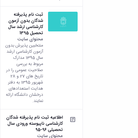
ثبت نام پذیرفته
شدگان بدون آزمون
کارشناسی ارشد سال
تحصیل 1395
محتوای سایت
منتخبین پذیرش بدون
آزمون کارشناسی ارشد
سال 1395 مدارک
مربوط به بررسی
صلاحیت عمومی را در
تاریخ های 27 و 28
شهریور 1395 به دفتر
هدایت استعدادهای
درخشان دانشگاه ارائه
نمایند.
اطلاعیه ثبت نام پذیرفته شدگان
کارشناسی ناپیوسته ورودی سال
تحصیلی 96-95
محتوای سایت