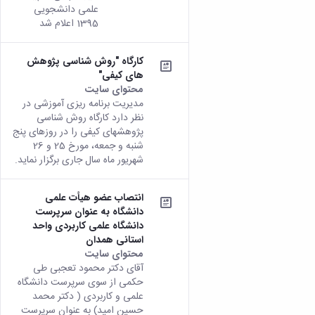
علمی دانشجویی
1395 اعلام شد
کارگاه "روش شناسی پژوهش
های کیفی"
محتوای سایت
مدیریت برنامه ریزی آموزشی در
نظر دارد کارگاه روش شناسی
پژوهش­های کیفی را در روزهای پنج
شنبه و جمعه، مورخ 25 و 26
شهریور ماه سال جاری برگزار نماید.
انتصاب عضو هیأت علمی
دانشگاه به عنوان سرپرست
دانشگاه علمی کاربردی واحد
استانی همدان
محتوای سایت
آقای دکتر محمود تعجبی طی
حکمی از سوی سرپرست دانشگاه
علمی و کاربردی ( دکتر محمد
حسین امید) به عنوان سرپرست