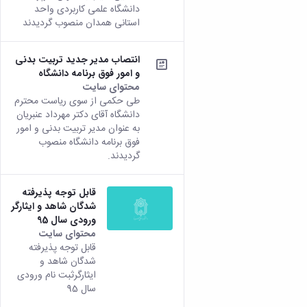
دانشگاه علمی کاربردی واحد
استانی همدان منصوب گردیدند
انتصاب مدیر جدید تربیت بدنی
و امور فوق برنامه دانشگاه
محتوای سایت
طی حکمی از سوی ریاست محترم
دانشگاه آقای دکتر مهرداد عنبریان
به عنوان مدیر تربیت بدنی و امور
فوق برنامه دانشگاه منصوب
گردیدند.
قابل توجه پذیرفته
شدگان شاهد و ایثارگر
ورودی سال 95
محتوای سایت
قابل توجه پذیرفته
شدگان شاهد و
ایثارگرثبت نام ورودی
سال 95