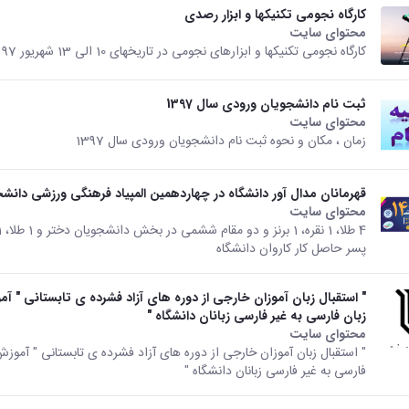
کارگاه نجومی تکنیکها و ابزار رصدی
محتوای سایت
کارگاه نجومی تکنیکها و ابزارهای نجومی در تاریخهای 10 الی 13 شهریور 97 ساعت 15 الی 18 در محل دانشکده علوم پایه برگزار میگردد.
ثبت نام دانشجویان ورودی سال 1397
محتوای سایت
زمان ، مکان و نحوه ثبت نام دانشجویان ورودی سال 1397
قهرمانان مدال آور دانشگاه در چهاردهمین المپیاد فرهنگی ورزشی دانش
محتوای سایت
پسر حاصل کار کاروان دانشگاه
" استقبال زبان آموزان خارجی از دوره های آزاد فشرده ی تابستانی " آ
زبان فارسی به غیر فارسی زبانان دانشگاه "
محتوای سایت
" استقبال زبان آموزان خارجی از دوره های آزاد فشرده ی تابستانی " آموزش
فارسی به غیر فارسی زبانان دانشگاه "