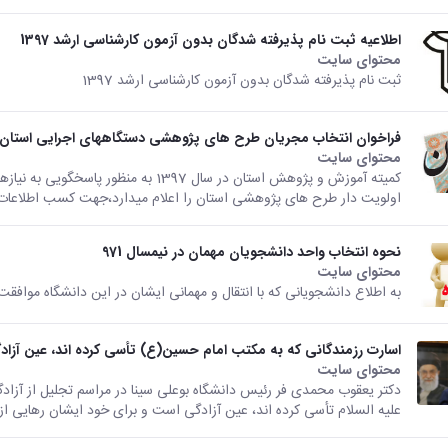
اطلاعیه ثبت نام پذیرفته شدگان بدون آزمون کارشناسی ارشد 1397
محتوای سایت
ثبت نام پذیرفته شدگان بدون آزمون کارشناسی ارشد 1397
فراخوان انتخاب مجریان طرح های پژوهشی دستگاههای اجرایی استان در
محتوای سایت
کمیته آموزش و پژوهش استان در سال 397
اولویت دار طرح های پژوهشی استان را اعلام میدارد،جهت کسب اطلاعات ت
نحوه انتخاب واحد دانشجویان مهمان در نیمسال 971
محتوای سایت
به اطلاع دانشجویانی که با انتقال و مهمانی ایشان در این دانشگاه مواف
اسارت رزمندگانی که به مکتب امام حسین(ع) تأسی کرده اند، عین آزا
محتوای سایت
دکتر یعقوب محمدی فر رئیس دانشگاه بوعلی سینا در مراسم تجلیل از آزاد
علیه السلام تأسی کرده اند، عین آزادگی است و برای خود ایشان رهایی از.