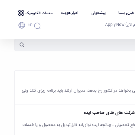
 خبری بسنا
پیشخوان
احراز هویت
خدمات الکترونیک
En
آن) Apply Now
بخواهد در کشور رخ بدهد، مدیران ‌ارشد باید برنامه ریزی کنند ولی
و شرکت های فناور صاحب ایده
ع تحصیلی ، چنانچه ایده نوآورانه قابل‌تبدیل به محصول و یا خدمات