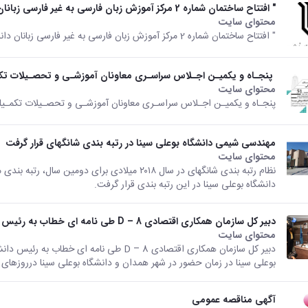
" افتتاح ساختمان شماره 2 مرکز آموزش زبان فارسی به غیر فارسی زبانان دانشگاه "
محتوای سایت
" افتتاح ساختمان شماره 2 مرکز آموزش زبان فارسی به غیر فارسی زبانان دانشگاه "
پنجـاه و یکمیـن اجـلاس سراسـری معاونان آموزشـی و تحصـیلات تک
محتوای سایت
پنجـاه و یکمیـن اجـلاس سراسـری معاونان آموزشـی و تحصـیلات تکمـی
مهندسی شیمی دانشگاه بوعلی سینا در رتبه بندی شانگهای قرار گرفت
محتوای سایت
نظام رتبه بندی شانگهای در سال ۲۰۱۸ میلادی برا
دانشگاه بوعلی سینا در این رتبه بندی قرار گرفت.
دبیر کل سازمان همکاری اقتصادی D – 8 طی نامه ای خطاب به رئیس دانشگاه
محتوای سایت
دبیر کل سازمان همکاری اقتصادی D – 8 طی نام
بوعلی سینا در زمان حضور در شهر همدان و دانشگاه بوعلی سینا درروزهای 24 و...
آگهی مناقصه عمومی