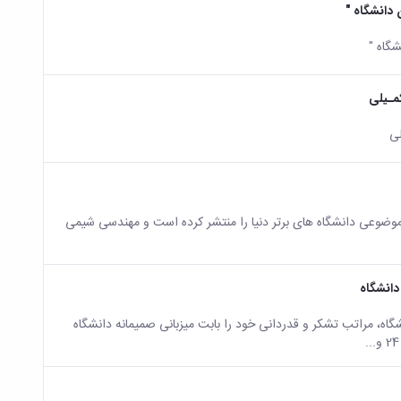
مـیلی
لی
ی دومین سال، رتبه بندی موضوعی دانشگاه های برتر دنیا را منتشر کرده است و مهندسی شیمی
ه ای خطاب به رئیس دانشگاه، مراتب تشکر و قدردانی خود را بابت میزبانی صمیمانه دانشگاه