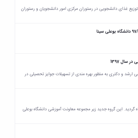
و توزیع غذای دانشجویی در رستوران مرکزی امور دانشجویان و رستوران
 سال 1397
ی ارشد و دکتری به منظور بهره مندی از تسهیلات جوایز تحصیلی در
مجازی دانشگاه گردید. این گروه جدید زیر مجموعه معاونت آموزشی دانشگاه بوعلی