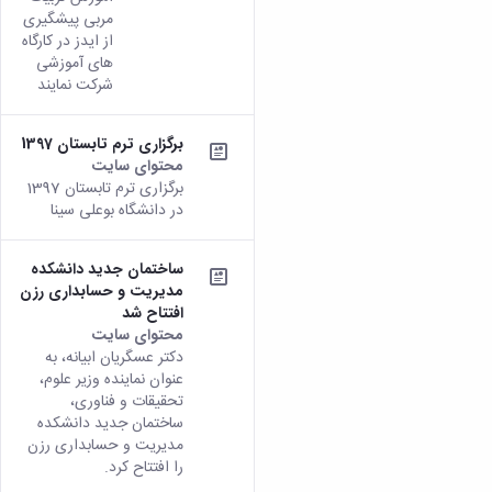
مربی پیشگیری
از ایدز در کارگاه
های آموزشی
شرکت نمایند
برگزاری ترم تابستان 1397
محتوای سایت
برگزاری ترم تابستان 1397
در دانشگاه بوعلی سینا
ساختمان جدید دانشکده
مدیریت و حسابداری رزن
افتتاح شد
محتوای سایت
دکتر عسگریان ابیانه، به
عنوان نماینده وزیر علوم،
تحقیقات و فناوری،
ساختمان جدید دانشکده
مدیریت و حسابداری رزن
را افتتاح کرد.