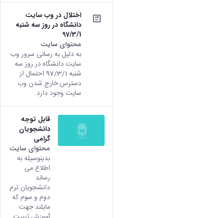
اختلال در وب سایت
دانشگاه در روز سه شنبه
97/3/1
محتوای سایت
به دلیل به رسانی سرور وب
سایت دانشگاه در روز سه
شنبه 97/3/1 احتمال از
دسترس خارج شدن وب
سایت وجود دارد.
قابل توجه
دانشجویان
گرامی
محتوای سایت
بدینوسیله به
اطلاع می
رساند
دانشجویان ترم
دوم و سوم که
مایلند جهت
آموزش تربیت