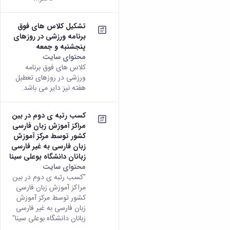
تشکیل کلاس های فوق
برنامه ورزشی در روزهای
پنجشنبه و جمعه
محتوای سایت
کلاس های فوق برنامه
ورزشی در روزهای تعطیل
هفته نیز دایر می باشد.
کسب رتبه ی دوم در بین
مراکز آموزش زبان فارسی
کشور توسط مرکز آموزش
زبان فارسی به غیر فارسی
زبانان دانشگاه بوعلی سینا
محتوای سایت
"کسب رتبه ی دوم در بین
مراکز آموزش زبان فارسی
کشور توسط مرکز آموزش
زبان فارسی به غیر فارسی
زبانان دانشگاه بوعلی سینا"