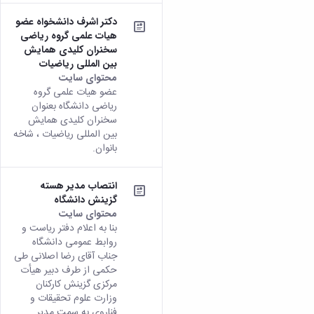
دکتر اشرف دانشخواه عضو
هیات علمی گروه ریاضی
سخنران کلیدی همایش
بین المللی ریاضیات
محتوای سایت
عضو هیات علمی گروه
ریاضی دانشگاه بعنوان
سخنران کلیدی همایش
بین المللی ریاضیات ، شاخه
بانوان.
انتصاب مدیر هسته
گزینش دانشگاه
محتوای سایت
بنا به اعلام دفتر ریاست و
روابط عمومی دانشگاه
جناب آقای رضا اصلانی طی
حکمی از طرف دبیر هیأت
مرکزی گزینش کارکنان
وزارت علوم تحقیقات و
فناروی به سمت مدیر