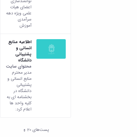
توانمندسازی
اعضای هیات
علمی ویژه دهه
سرآمدی
آموزش
اطلاعیه منابع
انسانی و
پشتیبانی
دانشگاه
محتوای سایت
مدیر محترم
منابع انسانی و
پشتیبانی
دانشگاه در
بخشنامه ای به
کلیه واحد ها
اعلام کرد:
پست‌‌های 20
هر صفحه