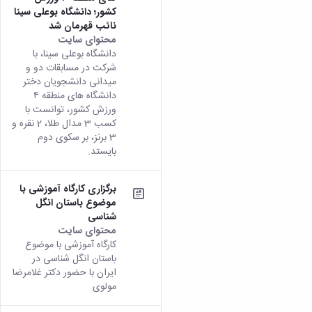
کشور؛ دانشگاه بوعلی سینا
نائب قهرمان شد
محتوای سایت
دانشگاه بوعلی سینا، با
شرکت در مسابقات دو و
میدانی دانشجویان دختر
دانشگاه های منطقه ۴
ورزش کشور، توانست با
کسب 3 مدال طلا، 2 نقره و
3 برنز، بر سکوی دوم
بایستد.
برگزاری کارگاه آموزشی با
موضوع باستان انگل
شناسی
محتوای سایت
کارگاه آموزشی با موضوع
باستان انگل شناسی در
ایران با حضور دکتر غلامرضا
مولوی