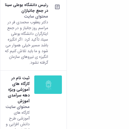
رئیس دانشگاه بوعلی سینا
در جمع جانبازان
محتوای سایت
دکتر یعقوب محمدی فر در
مراسم روز جانباز و در جمع
ایثارگران دانشگاه بوعلی
سینا، تأکید کرد: اگر انگیزه
باشد مسیر خیلی هموار می
شود و ما باید تلاش کنیم که
انگیزه ی نیروهای سازمان
گرفته نشود.
ثبت نام در
کارگاه های
آموزشی ویژه
دهه سرآمدی
آموزش
محتوای سایت
کارگاه های
آموزشی طرح
دانش افزایی و