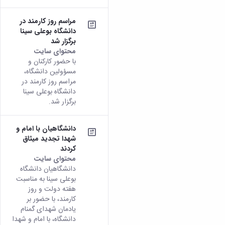
مراسم روز کارمند در
دانشگاه بوعلی سینا
برگزار شد
محتوای سایت
با حضور کارکنان و
مسؤولین دانشگاه،
مراسم روز کارمند در
دانشگاه بوعلی سینا
برگزار شد.
دانشگاهیان با امام و
شهدا تجدید میثاق
کردند
محتوای سایت
دانشگاهیان دانشگاه
بوعلی سینا به مناسبت
هفته دولت و روز
کارمند، با حضور بر
یادمان شهدای گمنام
دانشگاه، با امام و شهدا