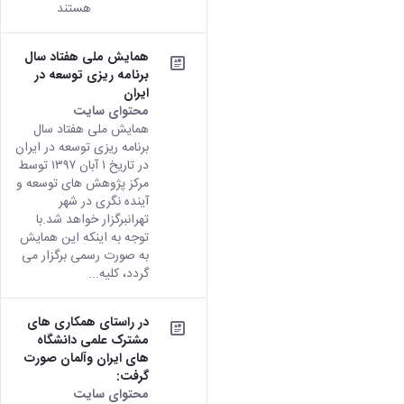
هستند
همایش ملی هفتاد سال
برنامه ریزی توسعه در
ایران
محتوای سایت
همایش ملی هفتاد سال
برنامه ریزی توسعه در ایران
در تاریخ ۱ آبان ۱۳۹۷ توسط
مرکز پژوهش های توسعه و
آینده نگری در شهر
تهرانبرگزار خواهد شد.با
توجه به اینکه این همایش
به صورت رسمی برگزار می
گردد، کلیه...
در راستای همکاری های
مشترک علمی دانشگاه
های ایران وآلمان صورت
گرفت:
محتوای سایت