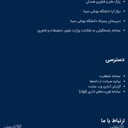
پارک علم و فناوری همدان
مرکز آپا دانشگاه بوعلی سینا
دبیرستان پسرانه دانشگاه بوعلی سینا
سامانه پاسخگوئی به شکایات وزارت علوم، تحقیقات و فناوری
دسترسی
سامانه شفافیت
بیانیه صیانت از داده‌ها
گزارش آماری وب‌ سایت
سامانه فوریت‌های اداری (فؤاد)
ارتباط با ما
نشانی
کدپستی