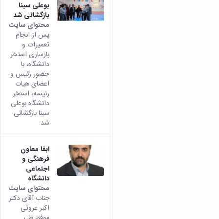
بوعلی سینا
بازگشائی شد
محتوای سایت
پس از انجام
تعمیرات و
بازسازی استخر
دانشگاه، با
حضور رئیس و
اعضای هیات
رئیسه، استخر
دانشگاه بوعلی
سینا بازگشائی
شد.
ابقا معاون
فرهنگی و
اجتماعی
دانشگاه
محتوای سایت
جناب آقای دکتر
اکبر عروتی
موفق طی