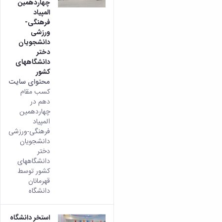
چهاردهمین
المپیاد
فرهنگی-
ورزشی
دانشجویان
دختر
دانشگاههای
کشور
محتوای سایت
کسب مقام
دهم در
چهاردهمین
المپیاد
فرهنگی-ورزشی
دانشجویان
دختر
دانشگاههای
کشور توسط
قهرمانان
دانشگاه
استخر دانشگاه