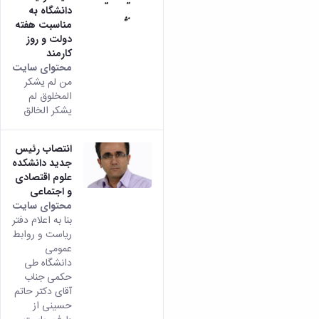
دانشگاه به
مناسبت هفته
دولت و روز
کارمند
محتوای سایت
من لم یشکر
المخلوق لم
یشکر الخالق
انتصاب رئیس
جدید دانشکده
علوم اقتصادی
و اجتماعی
محتوای سایت
بنا به اعلام دفتر
ریاست و روابط
عمومی
دانشگاه طی
حکمی جناب
آقای دکتر حاتم
حسینی از