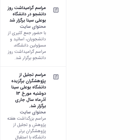
مراسم گرامیداشت روز
دانشجو در دانشگاه
بوعلی سینا برگزار شد
محتوای سایت
با حضور جمع کثیری از
دانشجویان، اساتید و
مسؤولین دانشگاه،
مراسم گرامیداشت روز
دانشجو برگزار شد.
مراسم تجلیل از
پژوهشگران برگزیده
دانشگاه بوعلی سینا
دوشنبه مورخ 13
آذرماه سال جاری
برگزار شد.
محتوای سایت
مراسم بزرگداشت هفته
پژوهش و تجلیل از
پژوهشگران برتر
دانشگاه با استقبال