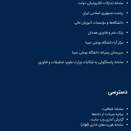
سامانه تدارکات الکترونیکی دولت
ریاست جمهوری اسلامی ایران
دانشگاه‌ها و مؤسسات آموزش عالی
پارک علم و فناوری همدان
مرکز آپا دانشگاه بوعلی سینا
دبیرستان پسرانه دانشگاه بوعلی سینا
سامانه پاسخگوئی به شکایات وزارت علوم، تحقیقات و فناوری
دسترسی
سامانه شفافیت
بیانیه صیانت از داده‌ها
گزارش آماری وب‌ سایت
سامانه فوریت‌های اداری (فؤاد)