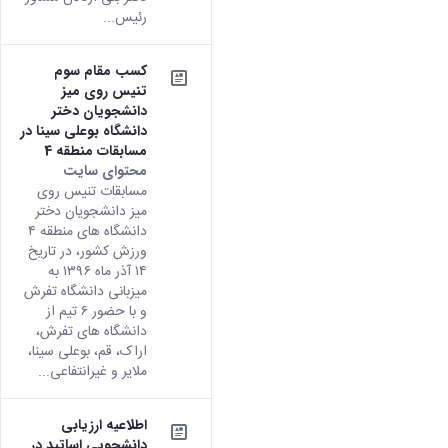
رئیس...
کسب مقام سوم
تنیس روی میز
دانشجویان دختر
دانشگاه بوعلی سینا در
مسابقات منطقه 4
محتوای سایت
مسابقات تنیس روی
میز دانشجویان دختر
دانشگاه های منطقه ۴
ورزش کشور، در تاریخ
۱۴ آذر ماه ۱۳۹۶ به
میزبانی دانشگاه تفرش
و با حضور ۶ تیم از
دانشگاه های تفرش،
اراک، قم، بوعلی سینا،
ملایر و غیرانتفاعی...
اطلاعیه ارزیابی
دانشجویی اساتید در