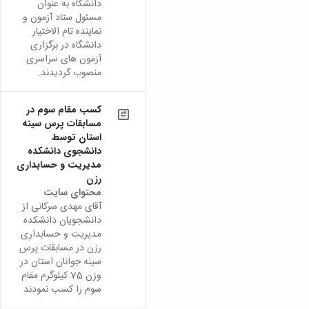
دانشگاه به عنوان
مسئول ستاد آزمون و
نماینده تام الاختیار
دانشگاه در برگزاری
آزمون های سراسری
منصوب گردیدند.
کسب مقام سوم در
مسابقات پرس سینه
استان توسط
دانشجوی دانشکده
مدیریت و حسابداری
رزن
محتوای سایت
آقای مهدی سرکانی از
دانشجویان دانشکده
مدیریت و حسابداری
رزن در مسابقات پرس
سینه جوانان استان در
وزن 75 کیلوگرم مقام
سوم را کسب نمودند