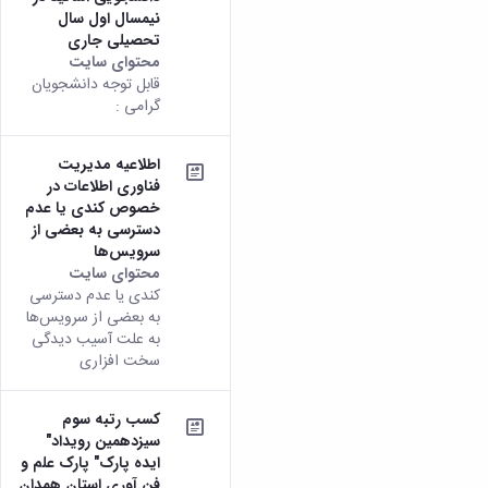
نیمسال اول سال
تحصیلی جاری
محتوای سایت
قابل توجه دانشجویان
گرامی :
اطلاعیه مدیریت
فناوری اطلاعات در
خصوص کندی یا عدم
دسترسی به بعضی از
سرویس‌ها
محتوای سایت
کندی یا عدم دسترسی
به بعضی از سرویس‌ها
به علت آسیب دیدگی
سخت افزاری
کسب رتبه سوم
سیزدهمین رویداد"
ایده پارک" پارک علم و
فن آوری استان همدان