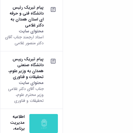
پیام تبریک رئیس
دانشگاه فنی و حرفه
ای استان همدان به
دکتر غلامی
محتوای سایت
استاد ارجمند جناب آقای
دکتر منصور غلامی
پیام تبریک رییس
دانشگاه صنعتی
همدان به وزیر علوم،
تحقیقات و فناوری
محتوای سایت
جناب آقای دکتر غلامی
وزیر محترم علوم،
تحقیقات و فناوری
اطلاعیه
مدیریت
برنامه،