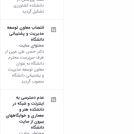
دانشکده کشاورزی
تشکیل گردید
انتصاب معاون توسعه
مدیریت و پشتیبانی
دانشگاه
محتوای سایت
دکتر حسن علی عربی از
طرف سرپرست محترم
دانشگاه به عنوان
معاون توسعه مدیریت
و پشتیبانی دانشگاه
منصوب ­گردید.
عدم دسترسی به
اینترنت و شبکه در
دانشکده هنر و
معماری و خوابگاههای
بیرون از سایت
دانشگاه
محتوای سایت