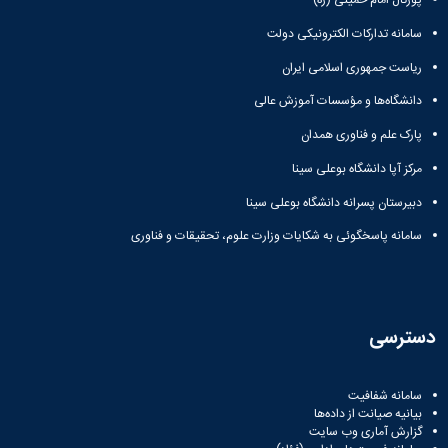
پورتال امام خمینی (ره)
سامانه تدارکات الکترونیکی دولت
ریاست جمهوری اسلامی ایران
دانشگاه‌ها و مؤسسات آموزش عالی
پارک علم و فناوری همدان
مرکز آپا دانشگاه بوعلی سینا
دبیرستان پسرانه دانشگاه بوعلی سینا
سامانه پاسخگوئی به شکایات وزارت علوم، تحقیقات و فناوری
دسترسی
سامانه شفافیت
بیانیه صیانت از داده‌ها
گزارش آماری وب‌ سایت