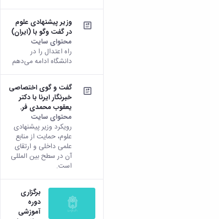
وزیر پیشنهادی علوم
در گفت ‌وگو با (ایران)
محتوای سایت
راه اعتدال را در
دانشگاه ادامه می‌دهم
گفت و گوی اختصاصی
خبرنگار ایرنا با دکتر
یعقوب محمدی فر.
محتوای سایت
رویکرد وزیر پیشنهادی
علوم، حمایت از منابع
علمی داخلی و ارتقای
آن در سطح بین المللی
است.
برگزاری
دوره
آموزشی