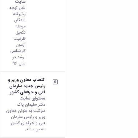
سایت
قابل توجه
پذیرفته
شدگان
مرحله
تکمیل
ظرفیت
آزمون
کارشناسی
ارشد در
سال 96
انتصاب معاون وزیر و
رئیس جدید سازمان
فنی و حرفه‌ای کشور
محتوای سایت
دکتر سلیمان پاک
سرشت به عنوان معاون
وزیر و رئیس سازمان
فنی و حرفه‌ای کشور
منصوب شد.