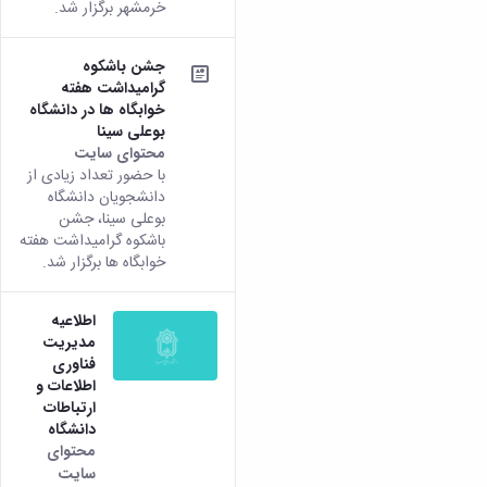
خرمشهر برگزار شد.
جشن باشکوه
گرامیداشت هفته
خوابگاه ها در دانشگاه
بوعلی سینا
محتوای سایت
با حضور تعداد زیادی از
دانشجویان دانشگاه
بوعلی سینا، جشن
باشکوه گرامیداشت هفته
خوابگاه ها برگزار شد.
اطلاعیه
مدیریت
فناوری
اطلاعات و
ارتباطات
دانشگاه
محتوای
سایت