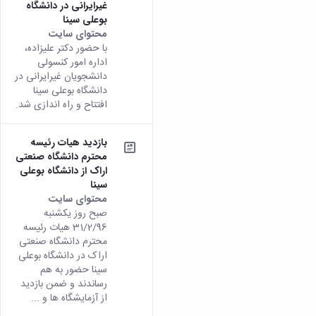
غیرایرانی در دانشگاه
بوعلی سینا
محتوای سایت
با حضور دکتر علیزاده،
اداره امور کنسولی
دانشجویان غیرایرانی در
دانشگاه بوعلی سینا
افتتاح و راه اندازی شد.
بازدید هیات رئیسه
محترم دانشگاه صنعتی
اراک از دانشگاه بوعلی
سینا
محتوای سایت
صبح روز یکشنبه
31/2/96 هیات رئیسه
محترم دانشگاه صنعتی
اراک در دانشگاه بوعلی
سینا حضور به هم
رساندند و ضمن بازدید
از آزمایشگاه ها و ...