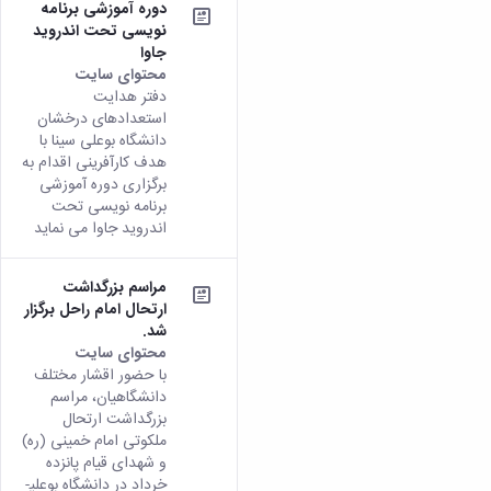
دوره آموزشی برنامه
نویسی تحت اندروید
جاوا
محتوای سایت
دفتر هدایت
استعدادهای درخشان
دانشگاه بوعلی سینا با
هدف کارآفرینی اقدام به
برگزاری دوره آموزشی
برنامه نویسی تحت
اندروید جاوا می نماید
مراسم بزرگداشت
ارتحال امام راحل برگزار
شد.
محتوای سایت
با حضور اقشار مختلف
دانشگاهیان، مراسم
بزرگداشت ارتحال
ملکوتی امام خمینی (ره)
و شهدای قیام پانزده
خرداد در دانشگاه بوعلی­