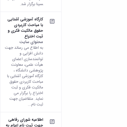
سینا برگزار شد.
کارگاه آموزشی آشنایی
با مباحث کاربردی
حقوق مالکیت فکری و
ثبت اختراع
محتوای سایت
به اطلاع می رساند جهت
دانش افزایی و
توانمندسازی اعضای
هیأت علمی، معاونت
پژوهشی دانشگاه ،
کارگاه آموزشی آشنایی با
مباحث کاربردی حقوق
مالکیت فکری و ثبت
اختراع را برگزار می
نماید. متقاضیان جهت
ثبت نام...
اطلاعیه شورای رفاهی
جهت ثبت نام اعزام به