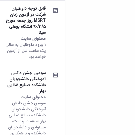
قابل توجه داوطلبان
شرکت در آزمون زبان
MSRT روز جمعه مورخ
96/3/5 انشگاه بوعلی
سینا
محتوای سایت
1.ورود داوطلبان به سالن
یک ساعت قبل از آزمون
خواهد بود.
سومین جشن دانش
آموختگی دانشجویان
دانشکده صنایع غذایی
بهار
محتوای سایت
سومین جشن دانش
آموختگی دانشجویان
دانشکده صنایع غذایی
بهار به همت ریاست،
مسئولین و دانشجویان
دانشکده و با همکاری