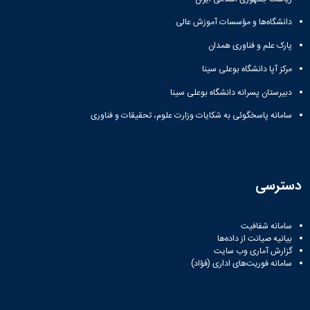
دانشگاه‌ها و مؤسسات آموزش عالی
پارک علم و فناوری همدان
مرکز آپا دانشگاه بوعلی سینا
دبیرستان پسرانه دانشگاه بوعلی سینا
سامانه پاسخگوئی به شکایات وزارت علوم، تحقیقات و فناوری
دسترسی
سامانه شفافیت
بیانیه صیانت از داده‌ها
گزارش آماری وب‌ سایت
سامانه فوریت‌های اداری (فؤاد)