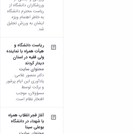
ورزشکاران دانشگاه از
ریاست محترم دانشگاه
به خاطر اهتمام ویژه
ایشان به ورزش تجلیل
شد.
ریاست دانشگاه و
هیأت همراه با نماینده
ولی فقیه در استان
دیدار کردند
محتوای سایت
دکتر منصور غلامی:
یادآوری این ایام پرشور
و برکت توسط
مسؤولان، موجب
افتخار نظام است.
آغاز فجر انقلاب همراه
با شهداء در دانشگاه
بوعلی سینا
محتوای سایت