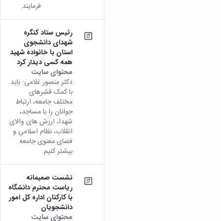
فرمایند.
رئیس ستاد کنگره
شهدای دانشجوی
استان با خانواده شهید
همه کسی دیدار کرد
محتوای سایت
دکتر منصور غلامی: باید
با کمک قشر‌های
مختلف جامعه، ارتباط
جوانان را با مساجد،
شهدا، ارزش‌ های والای
انقلاب، نظام اسلامی و
فضای معنوی جامعه
بیشتر کنیم.
نشست صمیمانه
ریاست محترم دانشگاه
با کارکنان اداره کل امور
دانشجویان
محتوای سایت