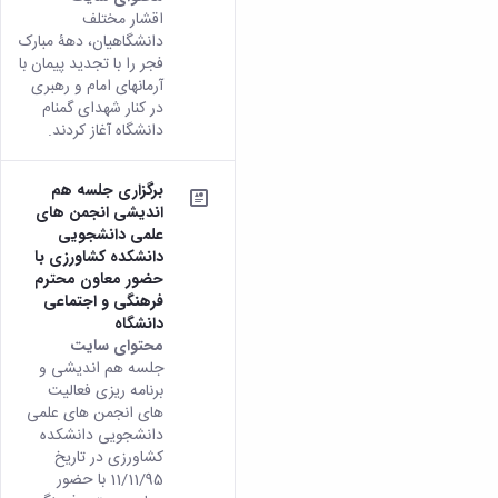
اقشار مختلف
دانشگاهیان، دهۀ مبارک
فجر را با تجدید پیمان با
آرمان­های امام و رهبری
در کنار شهدای گمنام
دانشگاه آغاز کردند.
برگزاری جلسه هم
اندیشی انجمن های
علمی دانشجویی
دانشکده کشاورزی با
حضور معاون محترم
فرهنگی و اجتماعی
دانشگاه
محتوای سایت
جلسه هم اندیشی و
برنامه ریزی فعالیت
های انجمن های علمی
دانشجویی دانشکده
کشاورزی در تاریخ
11/11/95 با حضور