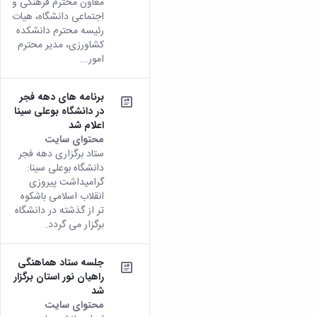
معاون محترم فرهنگی و
اجتماعی دانشگاه، هیات
رئیسه محترم دانشکده
کشاورزی، مدیر محترم
امور...
برنامه های دهه فجر
در دانشگاه بوعلی سینا
اعلام شد
محتوای سایت
ستاد برگزاری دهه فجر
دانشگاه بوعلی سینا:
گرامیداشت پیروزی
انقلاب اسلامی باشکوه
تر از گذشته در دانشگاه
برگزار می گردد.
جلسه ستاد هماهنگی
راهیان نور استان برگزار
شد
محتوای سایت