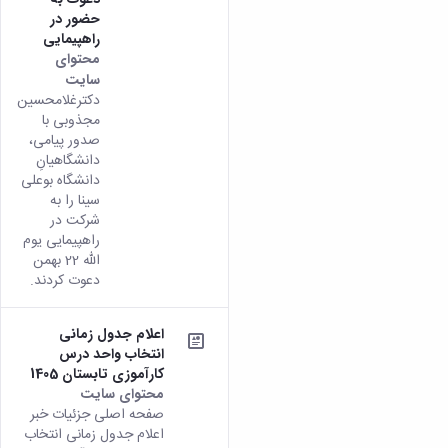
حضور در
راهپیمایی
محتوای
سایت
دکترغلامحسین
مجذوبی با
صدور پیامی،
دانشگاهیانِ
دانشگاه بوعلی
سینا را به
شرکت در
راهپیمایی یوم
الله 22 بهمن
دعوت کردند.
اعلام جدول زمانی
انتخاب واحد درس
کارآموزی تابستان 1405
محتوای سایت
صفحه اصلی جزئیات خبر
اعلام جدول زمانی انتخاب