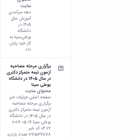
سایت
دهه سرآمدی
آموزش سال
۱۴۰۵ در
دانشگاه
بوعلی‌سینا به
کار خود پایان
داد.
برگزاری مرحله مصاحبه
آزمون نیمه متمرکز دکتری
در سال 1405 در دانشگاه
بوعلی سینا
محتوای سایت
صفحه اصلی جزئیات خبر
برگزاری مرحله مصاحبه
آزمون نیمه متمرکز دکتری
در سال 1405 در دانشگاه
بوعلی سینا 19 05 2026
04:22 کد خبر :
36539778 تعداد بازدید