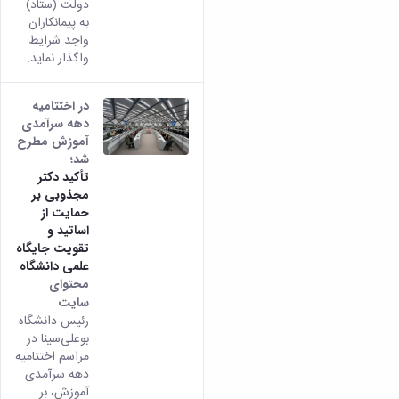
دولت (ستاد)
به پیمانکاران
واجد شرایط
واگذار نماید.
در اختتامیه
دهه سرآمدی
آموزش مطرح
شد؛
تأکید دکتر
مجذوبی بر
حمایت از
اساتید و
تقویت جایگاه
علمی دانشگاه
محتوای
سایت
رئیس دانشگاه
بوعلی‌سینا در
مراسم اختتامیه
دهه سرآمدی
آموزش، بر