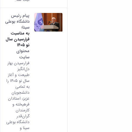
پیام رئیس
دانشگاه‌ بوعلی
سینا؛
به مناسبت
فرارسیدن سال
نو ۱۴۰۵
محتوای
سایت
فرارسیدن بهار
دل‌انگیز
طبیعت و آغاز
سال نو ۱۴۰۵ را
به تمامی
دانشجویان
عزیز، استادان
فرهیخته و
کارمندان
گران‌قدر
دانشگاه بوعلی
سینا و