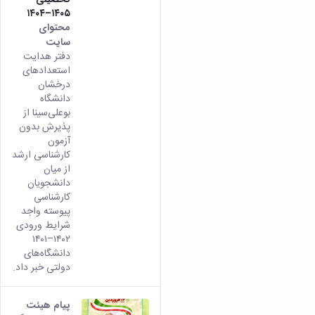
۱۴۰۵–۱۴۰۴
محتوای
سایت
دفتر هدایت
استعداد‌های
درخشان
دانشگاه
بوعلی‌سینا از
پذیرش بدون
آزمون
کارشناسی ارشد
از میان
دانشجویان
کارشناسی
پیوسته واجد
شرایط ورودی
۱۴۰۲–۱۴۰۱
دانشگاه‌های
دولتی خبر داد.
پیام هیئت