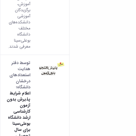
آموزش،
برگزیدگان
آموزشی
دانشکده‌های
مختلف
دانشگاه
بوعلی‌سینا
معرفی شدند.
توسط دفتر
هدایت
استعداد‌های
درخشان
دانشگاه؛
اعلام شرایط
پذیرش بدون
آزمون
کارشناسی
ارشد دانشگاه
بوعلی‌سینا
برای سال
تحصیلی