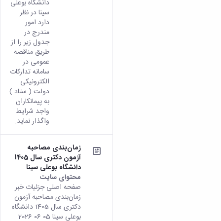
دانشگاه بوعلی
سینا در نظر
دارد امور
مندرج در
جدول زیر را از
طريق مناقصه
عمومی در
سامانه تدارکات
الکترونیکی
دولت ( ستاد )
به پیمانکاران
واجد شرایط
واگذار نماید.
زمان‌بندی مصاحبه
آزمون دکتری سال 1405
دانشگاه بوعلی سینا
محتوای سایت
صفحه اصلی جزئیات خبر
زمان‌بندی مصاحبه آزمون
دکتری سال 1405 دانشگاه
بوعلی سینا 05 06 2026