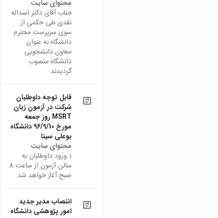
محتوای سایت
جناب آقای دکتر اسداله
نقدی طی حکمی از
سوی سرپرست محترم
دانشگاه به عنوان
معاون دانشجویی
دانشگاه منصوب
گردیدند
قابل توجه داوطلبان
شرکت در آزمون زبان
MSRT روز جمعه
مورخ 96/9/10 دانشگاه
بوعلی سینا
محتوای سایت
1.ورود داوطلبان به
سالن آزمون از ساعت 8
صبح آغاز خواهد شد.
انتصاب مدیر جدید
امور پژوهشی دانشگاه