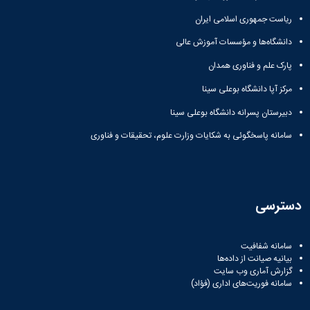
ریاست جمهوری اسلامی ایران
دانشگاه‌ها و مؤسسات آموزش عالی
پارک علم و فناوری همدان
مرکز آپا دانشگاه بوعلی سینا
دبیرستان پسرانه دانشگاه بوعلی سینا
سامانه پاسخگوئی به شکایات وزارت علوم، تحقیقات و فناوری
دسترسی
سامانه شفافیت
بیانیه صیانت از داده‌ها
گزارش آماری وب‌ سایت
سامانه فوریت‌های اداری (فؤاد)