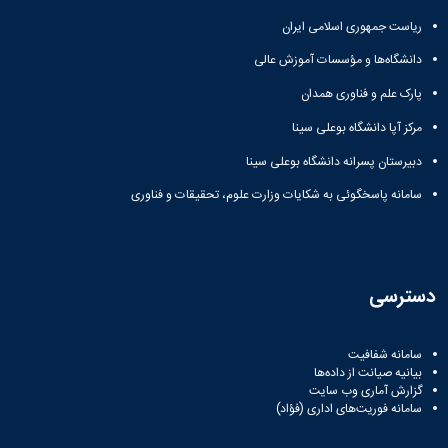
ریاست جمهوری اسلامی ایران
دانشگاه‌ها و مؤسسات آموزش عالی
پارک علم و فناوری همدان
مرکز آپا دانشگاه بوعلی سینا
دبیرستان پسرانه دانشگاه بوعلی سینا
سامانه پاسخگوئی به شکایات وزارت علوم، تحقیقات و فناوری
دسترسی
سامانه شفافیت
بیانیه صیانت از داده‌ها
گزارش آماری وب‌ سایت
سامانه فوریت‌های اداری (فؤاد)