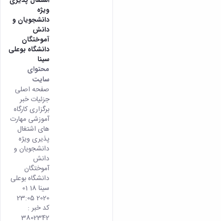
ویژه
دانشجویان و
دانش
آموختگان
دانشگاه بوعلی
سینا
محتوای
سایت
صفحه اصلی
جزئیات خبر
برگزاری کارگاه
آموزشی مهارت
های اشتغال
پذیری ویژه
دانشجویان و
دانش
آموختگان
دانشگاه بوعلی
سینا 18 01
2020 23:05
کد خبر :
3802342