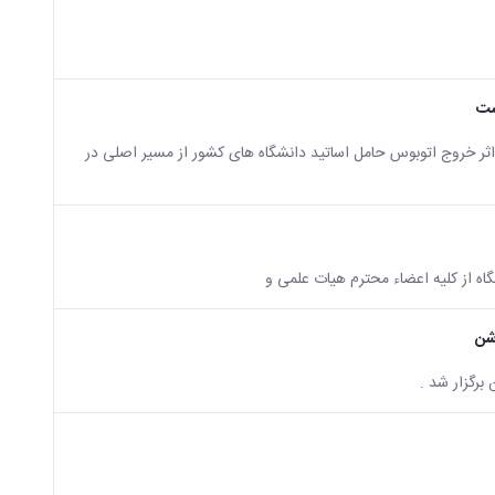
شت
 اثر خروج اتوبوس حامل اساتید دانشگاه های کشور از مسیر اصلی در
گاه از کلیه اعضاء محترم هیات علمی و
شن
برگزار شد .