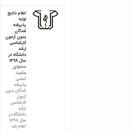
اعلام نتایج
اولیه
پذیرفته
شدگان
بدون آزمون
کارشناسی
ارشد
دانشگاه در
سال 1398
محتوای
سایت
اسامی
پذیرفته
شدگان بدون
آزمون
کارشناسی
ارشد
دانشگاه در
سال 1398
اعلام شد.