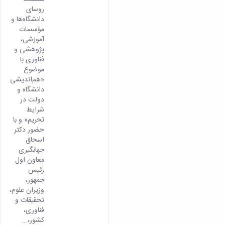
روسای
دانشگاه‌ها و
مؤسسات
آموزشی،
پژوهشی و
فناوری با
موضوع
«هم‌اندیشی
دانشگاه و
دولت در
شرایط
تحریم» و با
حضور دکتر
اسحاق
جهانگیری
معاون اول
رئیس
جمهور،
وزیران علوم،
تحقیقات و
فناوری،
کشور،...