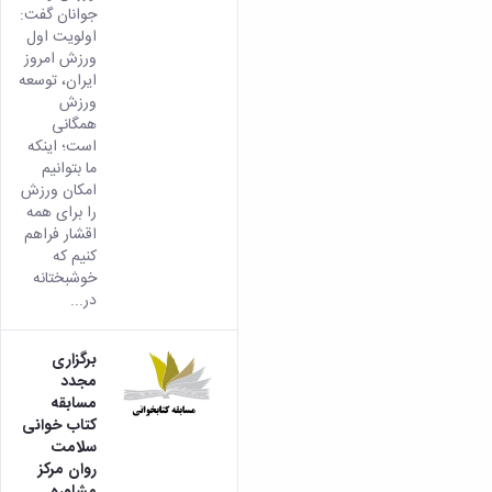
جوانان گفت:
اولویت اول
ورزش امروز
ایران، توسعه‌
ورزش
همگانی
است؛ اینکه
ما بتوانیم
امکان ورزش
را برای همه
اقشار فراهم
کنیم که
خوشبختانه
در...
برگزاری
مجدد
مسابقه
کتاب خوانی
سلامت
روان مرکز
مشاوره