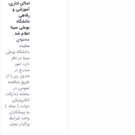
اماکن اداری،
آموزشی و
رفاهی
دانشگاه
بوعلی سینا
اعلام شد
محتوای
سایت
دانشگاه بوعلی
سینا در نظر
دارد امور
مندرج در
جدول زیر را از
طريق مناقصه
عمومی در
سامانه تدارکات
الکترونیکی
دولت ( ستاد )
به پیمانکاران
واجد شرایط
واگذار نماید.