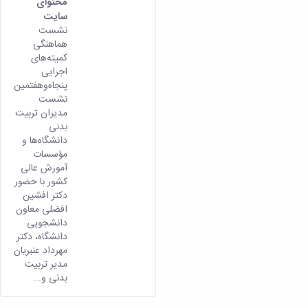
محتوای
سایت
نشست
هماهنگی
کمیته‌های
اجرایی
پنجاه‌وهفتمین
نشست
مدیران تربیت
بدنی
دانشگاه‌ها و
مؤسسات
آموزش عالی
کشور با حضور
دکتر افشین
افضلی معاون
دانشجویی
دانشگاه، دکتر
مهرداد عنبریان
مدیر تربیت
بدنی و...