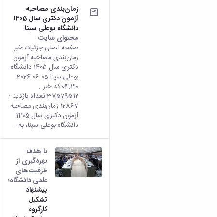
زمان‌بندی مصاحبه
آزمون دکتری سال 1405
دانشگاه بوعلی سینا
محتوای سایت
صفحه اصلی جزئیات خبر
زمان‌بندی مصاحبه آزمون
دکتری سال 1405 دانشگاه
بوعلی سینا 05 06 2026
04:30 کد خبر :
37579512 تعداد بازدید :
12867 زمان‌بندی مصاحبه
آزمون دکتری سال 1405
دانشگاه بوعلی سینا، به...
با هدف
بهره‌گیری از
ظرفیت‌های
علمی دانشگاه؛
پیشنهاد
تشکیل
کارگروه